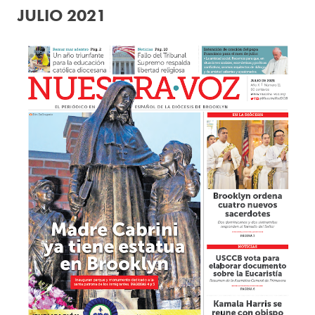
JULIO 2021