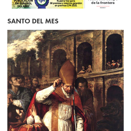
SANTO DEL MES