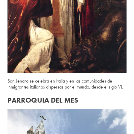
San Jenaro se celebra en Italia y en las comunidades de
inmigrantes italianos dispersas por el mundo, desde el siglo VI.
PARROQUIA DEL MES