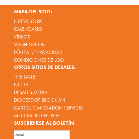
MAPA DEL SITIO:
NUEVA YORK
CALENDARIO
VÍDEOS
WASHINGTON
PÓLIZA DE PRIVACIDAD
CONDICIONES DE USO
OTROS SITIOS DE DESALES:
THE TABLET
NET TV
DESALES MEDIA
DIOCESE OF BROOKLYN
CATHOLIC MIGRATION SERVICES
MEET ME IN CHURCH
SUSCRIBIRSE AL BOLETÍN