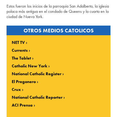
Estos fueron los inicios de la parroquia San Adalberto, la iglesia
polaca más antigua en el condado de Queens y la cuarta en la
ciudad de Nueva York.
OTROS MEDIOS CATOLICOS
NET TV
Currents
The Tablet
Catholic New York
National Catholic Register
El Pregonero
Crux
National Catholic Reporter
ACI Prensa