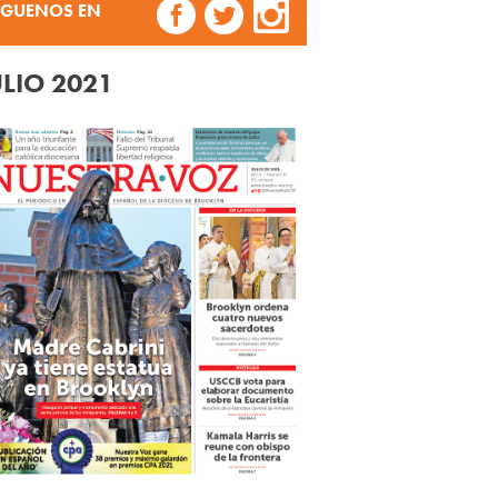
ÍGUENOS EN
ULIO 2021