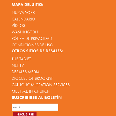
MAPA DEL SITIO:
NUEVA YORK
CALENDARIO
VÍDEOS
WASHINGTON
PÓLIZA DE PRIVACIDAD
CONDICIONES DE USO
OTROS SITIOS DE DESALES:
THE TABLET
NET TV
DESALES MEDIA
DIOCESE OF BROOKLYN
CATHOLIC MIGRATION SERVICES
MEET ME IN CHURCH
SUSCRIBIRSE AL BOLETÍN