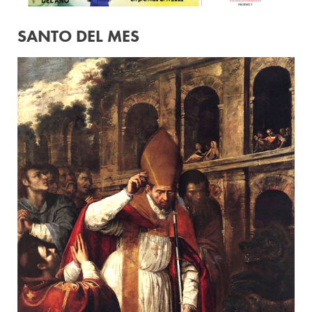
SANTO DEL MES