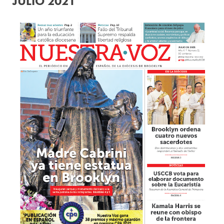
JULIO 2021