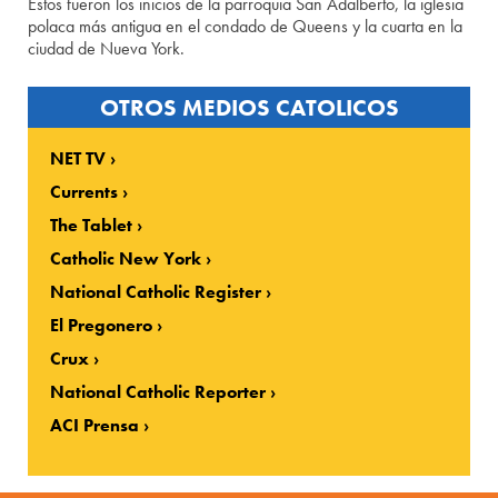
Estos fueron los inicios de la parroquia San Adalberto, la iglesia
polaca más antigua en el condado de Queens y la cuarta en la
ciudad de Nueva York.
OTROS MEDIOS CATOLICOS
NET TV
Currents
The Tablet
Catholic New York
National Catholic Register
El Pregonero
Crux
National Catholic Reporter
ACI Prensa