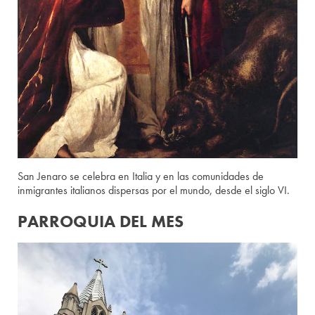
San Jenaro se celebra en Italia y en las comunidades de
inmigrantes italianos dispersas por el mundo, desde el siglo VI.
PARROQUIA DEL MES