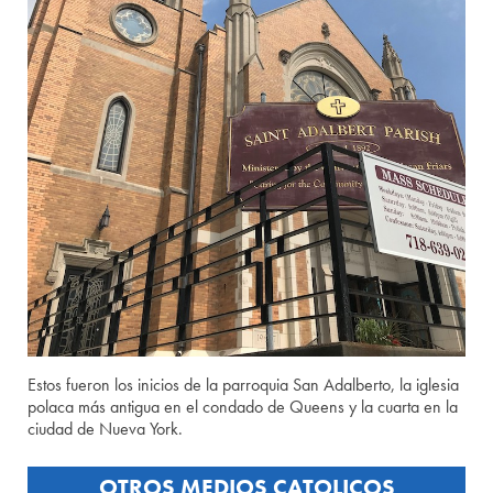
Estos fueron los inicios de la parroquia San Adalberto, la iglesia
polaca más antigua en el condado de Queens y la cuarta en la
ciudad de Nueva York.
OTROS MEDIOS CATOLICOS