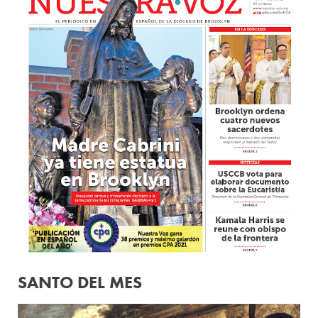
SANTO DEL MES