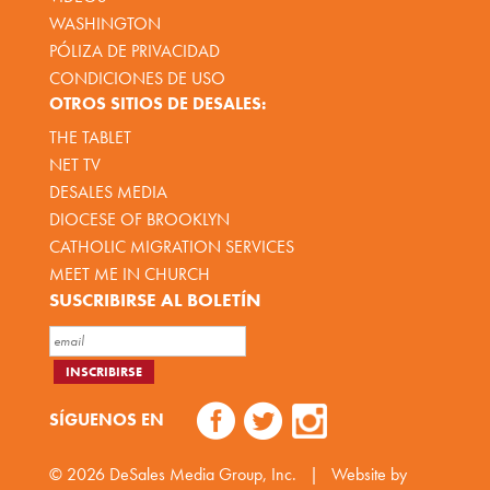
WASHINGTON
PÓLIZA DE PRIVACIDAD
CONDICIONES DE USO
OTROS SITIOS DE DESALES:
THE TABLET
NET TV
DESALES MEDIA
DIOCESE OF BROOKLYN
CATHOLIC MIGRATION SERVICES
MEET ME IN CHURCH
SUSCRIBIRSE AL BOLETÍN
SÍGUENOS EN
© 2026
DeSales Media Group, Inc.
|
Website by