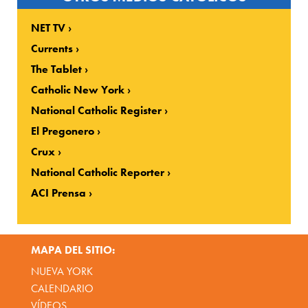
NET TV
Currents
The Tablet
Catholic New York
National Catholic Register
El Pregonero
Crux
National Catholic Reporter
ACI Prensa
MAPA DEL SITIO:
NUEVA YORK
CALENDARIO
VÍDEOS