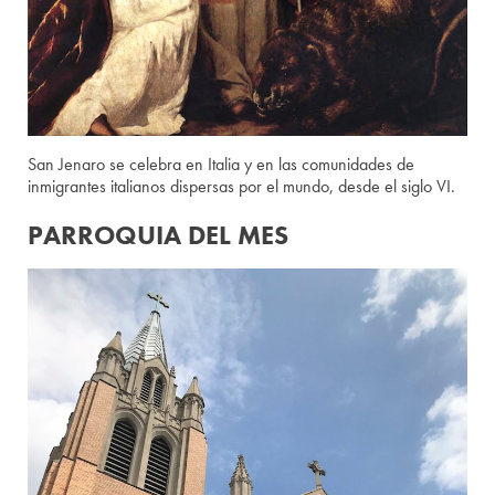
San Jenaro se celebra en Italia y en las comunidades de
inmigrantes italianos dispersas por el mundo, desde el siglo VI.
PARROQUIA DEL MES