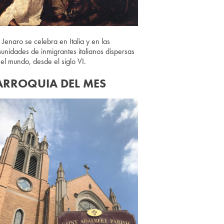
 Jenaro se celebra en Italia y en las
unidades de inmigrantes italianos dispersas
 el mundo, desde el siglo VI.
ARROQUIA DEL MES