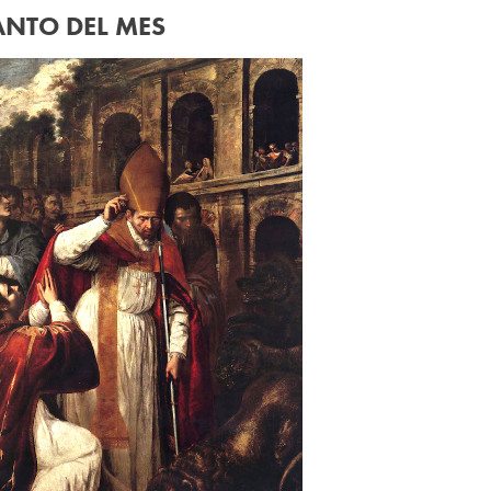
ANTO DEL MES