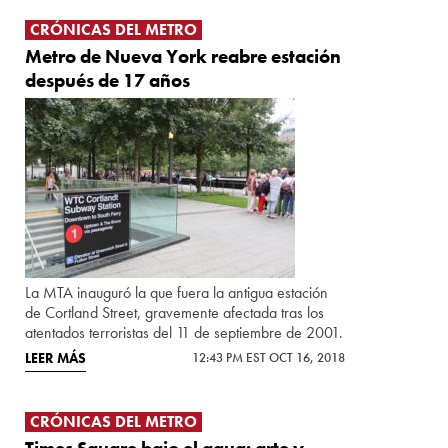
CRÓNICAS DEL METRO
Metro de Nueva York reabre estación
después de 17 años
La MTA inauguró la que fuera la antigua estación
de Cortland Street, gravemente afectada tras los
atentados terroristas del 11 de septiembre de 2001.
LEER MÁS
12:43 PM EST OCT 16, 2018
CRÓNICAS DEL METRO