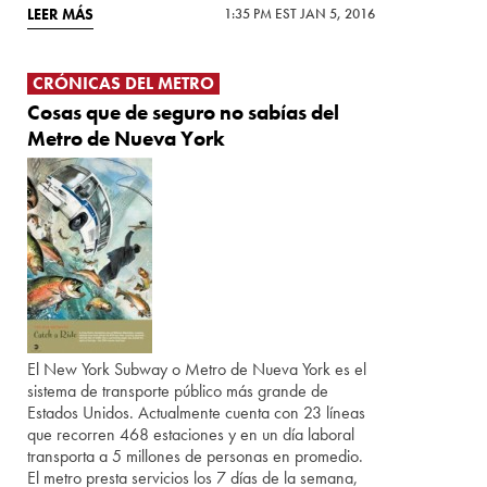
LEER MÁS
1:35 PM EST JAN 5, 2016
CRÓNICAS DEL METRO
Cosas que de seguro no sabías del
Metro de Nueva York
El New York Subway o Metro de Nueva York es el
sistema de transporte público más grande de
Estados Unidos. Actualmente cuenta con 23 líneas
que recorren 468 estaciones y en un día laboral
transporta a 5 millones de personas en promedio.
El metro presta servicios los 7 días de la semana,