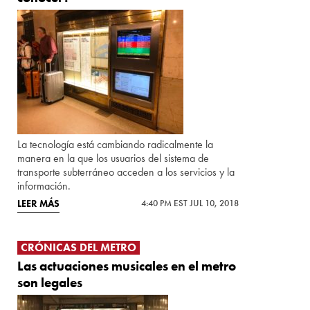
La tecnología está cambiando radicalmente la
manera en la que los usuarios del sistema de
transporte subterráneo acceden a los servicios y la
información.
LEER MÁS
4:40 PM EST JUL 10, 2018
CRÓNICAS DEL METRO
Las actuaciones musicales en el metro
son legales