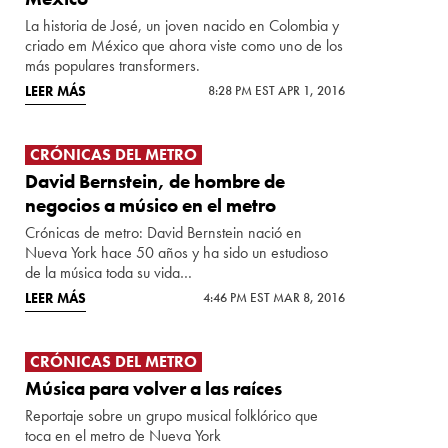
La historia de José, un joven nacido en Colombia y
criado em México que ahora viste como uno de los
más populares transformers.
LEER MÁS
8:28 PM EST APR 1, 2016
CRÓNICAS DEL METRO
David Bernstein, de hombre de
negocios a músico en el metro
Crónicas de metro: David Bernstein nació en
Nueva York hace 50 años y ha sido un estudioso
de la música toda su vida…
LEER MÁS
4:46 PM EST MAR 8, 2016
CRÓNICAS DEL METRO
Música para volver a las raíces
Reportaje sobre un grupo musical folklórico que
toca en el metro de Nueva York