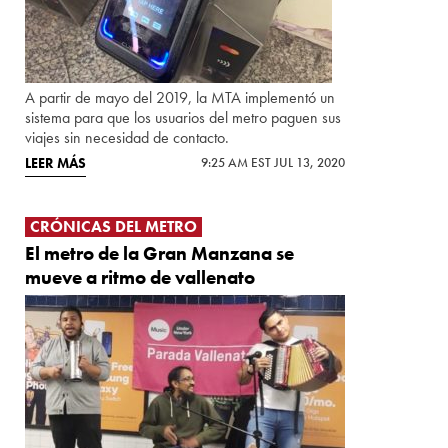
A partir de mayo del 2019, la MTA implementó un
sistema para que los usuarios del metro paguen sus
viajes sin necesidad de contacto.
LEER MÁS
9:25 AM EST JUL 13, 2020
CRÓNICAS DEL METRO
El metro de la Gran Manzana se
mueve a ritmo de vallenato