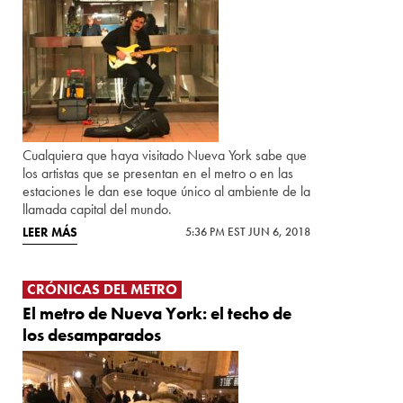
Cualquiera que haya visitado Nueva York sabe que
los artistas que se presentan en el metro o en las
estaciones le dan ese toque único al ambiente de la
llamada capital del mundo.
LEER MÁS
5:36 PM EST JUN 6, 2018
CRÓNICAS DEL METRO
El metro de Nueva York: el techo de
los desamparados