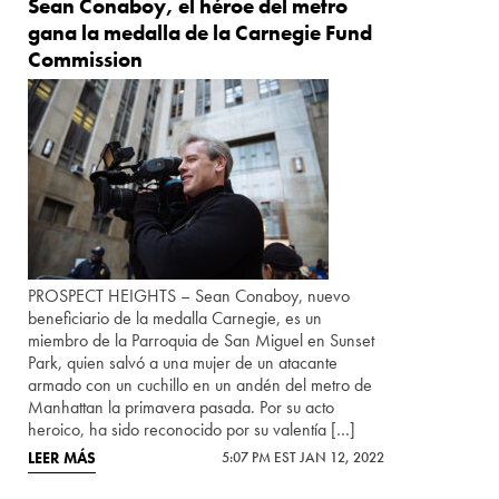
Sean Conaboy, el héroe del metro
gana la medalla de la Carnegie Fund
Commission
PROSPECT HEIGHTS – Sean Conaboy, nuevo
beneficiario de la medalla Carnegie, es un
miembro de la Parroquia de San Miguel en Sunset
Park, quien salvó a una mujer de un atacante
armado con un cuchillo en un andén del metro de
Manhattan la primavera pasada. Por su acto
heroico, ha sido reconocido por su valentía […]
LEER MÁS
5:07 PM EST JAN 12, 2022