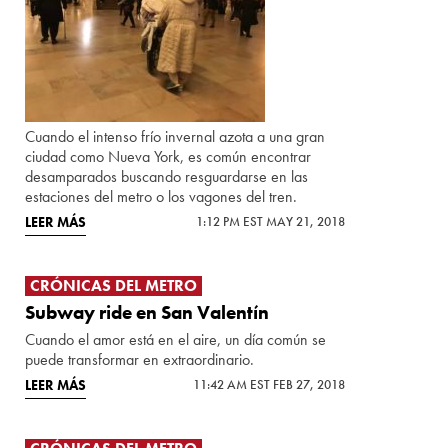
Cuando el intenso frío invernal azota a una gran
ciudad como Nueva York, es común encontrar
desamparados buscando resguardarse en las
estaciones del metro o los vagones del tren.
LEER MÁS
1:12 PM EST MAY 21, 2018
CRÓNICAS DEL METRO
Subway ride en San Valentín
Cuando el amor está en el aire, un día común se
puede transformar en extraordinario.
LEER MÁS
11:42 AM EST FEB 27, 2018