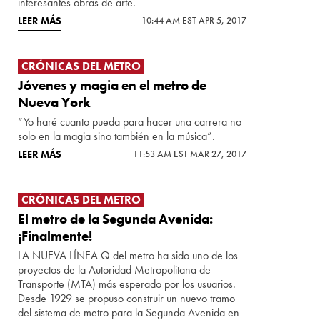
interesantes obras de arte.
LEER MÁS
10:44 AM EST APR 5, 2017
CRÓNICAS DEL METRO
Jóvenes y magia en el metro de
Nueva York
“Yo haré cuanto pueda para hacer una carrera no
solo en la magia sino también en la música”.
LEER MÁS
11:53 AM EST MAR 27, 2017
CRÓNICAS DEL METRO
El metro de la Segunda Avenida:
¡Finalmente!
LA NUEVA LÍNEA Q del metro ha sido uno de los
proyectos de la Autoridad Metropolitana de
Transporte (MTA) más esperado por los usuarios.
Desde 1929 se propuso construir un nuevo tramo
del sistema de metro para la Segunda Avenida en