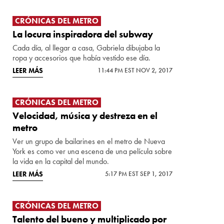
CRÓNICAS DEL METRO
La locura inspiradora del subway
Cada día, al llegar a casa, Gabriela dibujaba la
ropa y accesorios que había vestido ese día.
LEER MÁS
11:44 PM EST NOV 2, 2017
CRÓNICAS DEL METRO
Velocidad, música y destreza en el
metro
Ver un grupo de bailarines en el metro de Nueva
York es como ver una escena de una película sobre
la vida en la capital del mundo.
LEER MÁS
5:17 PM EST SEP 1, 2017
CRÓNICAS DEL METRO
Talento del bueno y multiplicado por