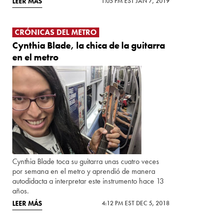
LEER MÁS
1:05 PM EST JAN 7, 2019
CRÓNICAS DEL METRO
Cynthia Blade, la chica de la guitarra
en el metro
Cynthia Blade toca su guitarra unas cuatro veces
por semana en el metro y aprendió de manera
autodidacta a interpretar este instrumento hace 13
años.
LEER MÁS
4:12 PM EST DEC 5, 2018