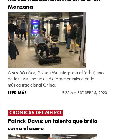
Manzana
A sus 66 años, Yizhou Wu interpreta el ‘erhu’, uno
de los instrumentos más representativos de la
música tradicional China.
LEER MÁS
9:25 AM EST SEP 15, 2020
CRÓNICAS DEL METRO
Patrick Davis: un talento que brilla
como el acero