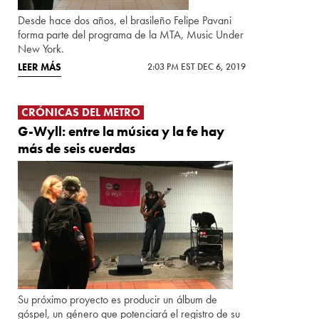
Desde hace dos años, el brasileño Felipe Pavani
forma parte del programa de la MTA, Music Under
New York.
LEER MÁS
2:03 PM EST DEC 6, 2019
CRÓNICAS DEL METRO
G-Wyll: entre la música y la fe hay
más de seis cuerdas
Su próximo proyecto es producir un álbum de
góspel, un género que potenciará el registro de su