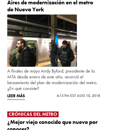
Aires de modernización en el metro
de Nueva York
A finales de mayo Andy Byford, presidente de la
MTA desde enero de este año, anunció el
lanzamiento del plan de modernización del metro.
¿En qué consiste?
LEER MÁS
4:15 PM EST AUG 10, 2018
CRÓNICAS DEL METRO
¿Mejor viejo conocido que nuevo por
conocer?