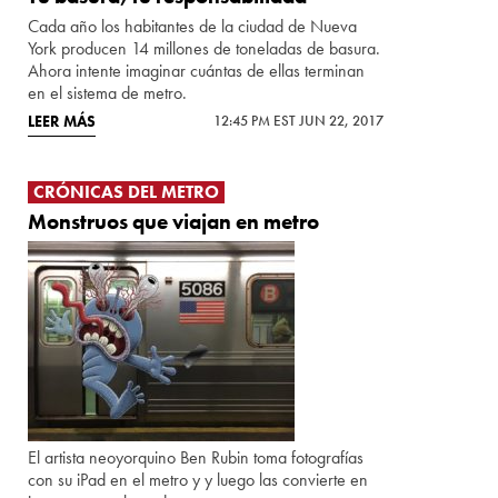
Cada año los habitantes de la ciudad de Nueva
York producen 14 millones de toneladas de basura.
Ahora intente imaginar cuántas de ellas terminan
en el sistema de metro.
LEER MÁS
12:45 PM EST JUN 22, 2017
CRÓNICAS DEL METRO
Monstruos que viajan en metro
El artista neoyorquino Ben Rubin toma fotografías
con su iPad en el metro y y luego las convierte en