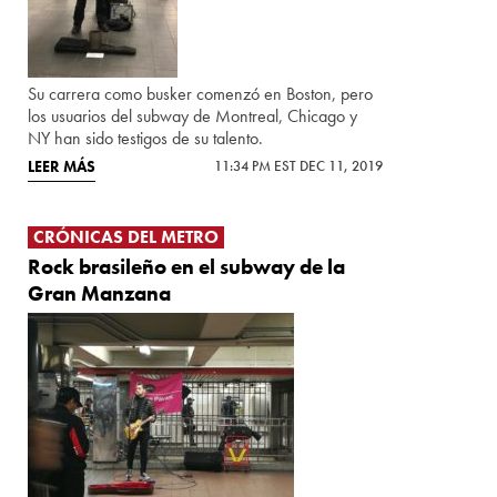
Su carrera como busker comenzó en Boston, pero
los usuarios del subway de Montreal, Chicago y
NY han sido testigos de su talento.
LEER MÁS
11:34 PM EST DEC 11, 2019
CRÓNICAS DEL METRO
Rock brasileño en el subway de la
Gran Manzana