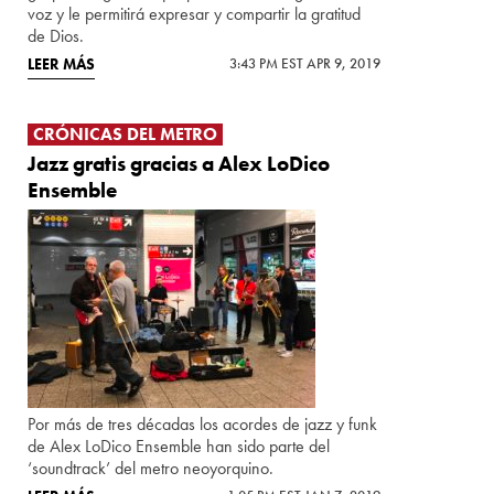
voz y le permitirá expresar y compartir la gratitud
de Dios.
LEER MÁS
3:43 PM EST APR 9, 2019
CRÓNICAS DEL METRO
Jazz gratis gracias a Alex LoDico
Ensemble
Por más de tres décadas los acordes de jazz y funk
de Alex LoDico Ensemble han sido parte del
‘soundtrack’ del metro neoyorquino.