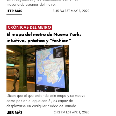
mayoría de usuarios del metro.
LEER MÁS
8:45 PM EST MAY 8, 2020
CRÓNICAS DEL METRO
El mapa del metro de Nueva York:
intuitivo, práctico y “fashion”
Dicen que el que entiende este mapa y se mueve
como pez en el agua con él, es capaz de
desplazarse en cualquier ciudad del mundo.
LEER MÁS
2:42 PM EST APR 1, 2020