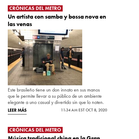
CRÓNICAS DEL METRO
Un artista con samba y bossa nova en
las venas
Este brasileño tiene un don innato en sus manos
que le permite llevar a su público de un ambiente
elegante a uno casual y divertido sin que lo noten.
LEER MÁS
11:34 AM EST OCT 8, 2020
CRÓNICAS DEL METRO
Música tradicional china en la Gran