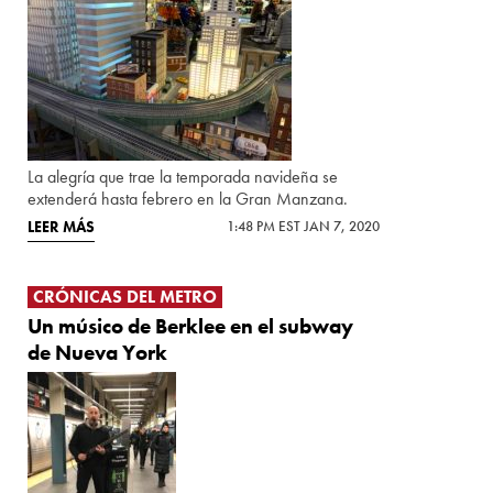
La alegría que trae la temporada navideña se
extenderá hasta febrero en la Gran Manzana.
LEER MÁS
1:48 PM EST JAN 7, 2020
CRÓNICAS DEL METRO
Un músico de Berklee en el subway
de Nueva York