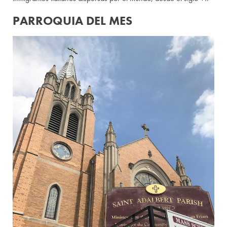
PARROQUIA DEL MES