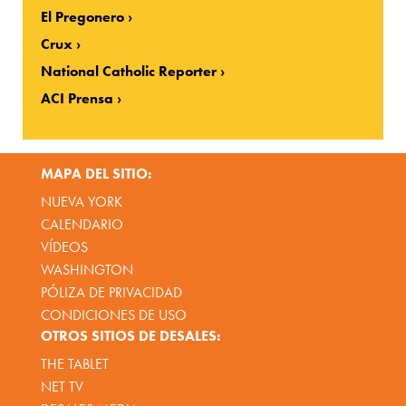
El Pregonero
Crux
National Catholic Reporter
ACI Prensa
MAPA DEL SITIO:
NUEVA YORK
CALENDARIO
VÍDEOS
WASHINGTON
PÓLIZA DE PRIVACIDAD
CONDICIONES DE USO
OTROS SITIOS DE DESALES:
THE TABLET
NET TV