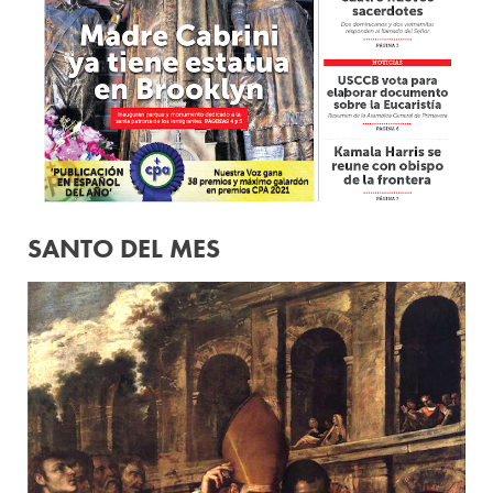
SANTO DEL MES