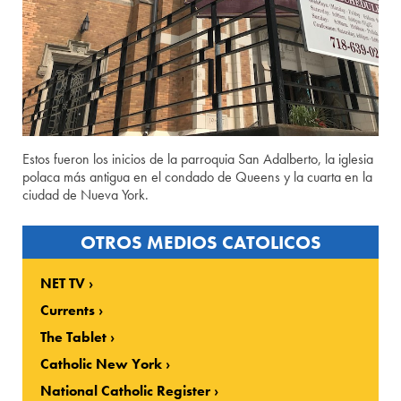
Estos fueron los inicios de la parroquia San Adalberto, la iglesia
polaca más antigua en el condado de Queens y la cuarta en la
ciudad de Nueva York.
OTROS MEDIOS CATOLICOS
NET TV
Currents
The Tablet
Catholic New York
National Catholic Register