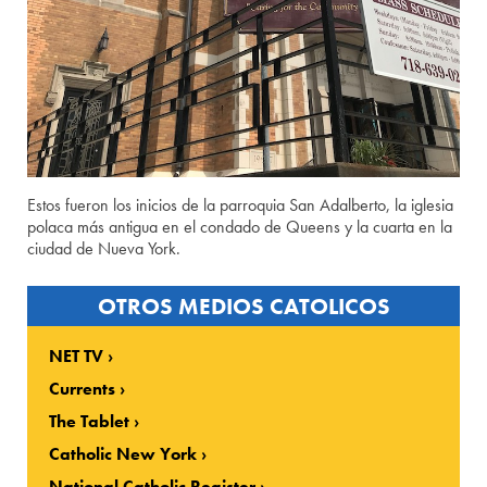
Estos fueron los inicios de la parroquia San Adalberto, la iglesia
polaca más antigua en el condado de Queens y la cuarta en la
ciudad de Nueva York.
OTROS MEDIOS CATOLICOS
NET TV
Currents
The Tablet
Catholic New York
National Catholic Register