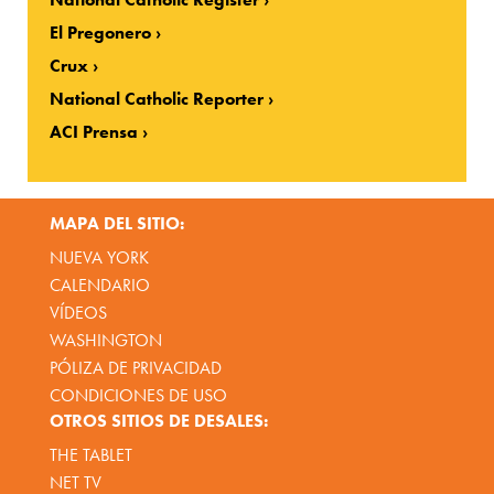
El Pregonero
Crux
National Catholic Reporter
ACI Prensa
MAPA DEL SITIO:
NUEVA YORK
CALENDARIO
VÍDEOS
WASHINGTON
PÓLIZA DE PRIVACIDAD
CONDICIONES DE USO
OTROS SITIOS DE DESALES:
THE TABLET
NET TV