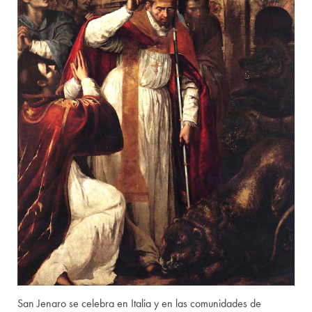
San Jenaro se celebra en Italia y en las comunidades de