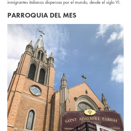
inmigrantes italianos dispersas por el mundo, desde el siglo VI.
PARROQUIA DEL MES