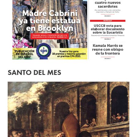
SANTO DEL MES