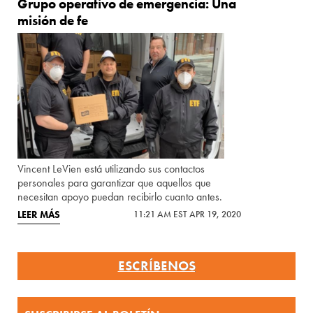
Grupo operativo de emergencia: Una
misión de fe
Vincent LeVien está utilizando sus contactos
personales para garantizar que aquellos que
necesitan apoyo puedan recibirlo cuanto antes.
LEER MÁS
11:21 AM EST APR 19, 2020
ESCRÍBENOS