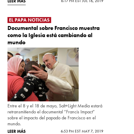
LEER MÁS
6:17 PM EST JUL 16, 2019
EL PAPA NOTICIAS
Documental sobre Francisco muestra
como la Iglesia está cambiando al
mundo
Entre el 8 y el 18 de mayo, Salt+Light Media estará
retransmitiendo el documental “Francis Impact”
sobre el impacto del papado de Francisco en el
mundo.
LEER MÁS
6:53 PM EST MAY 7, 2019