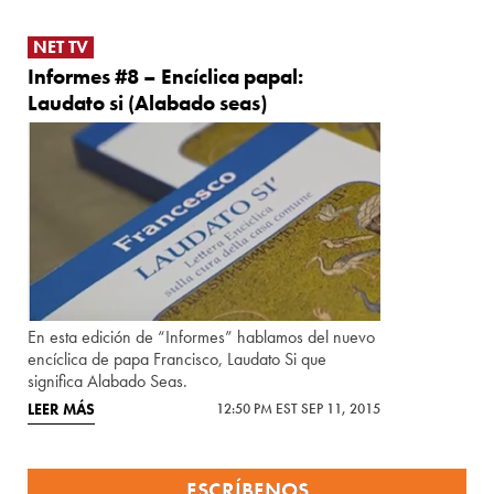
NET TV
Informes #8 – Encíclica papal:
Laudato si (Alabado seas)
En esta edición de “Informes” hablamos del nuevo
encíclica de papa Francisco, Laudato Si que
significa Alabado Seas.
LEER MÁS
12:50 PM EST SEP 11, 2015
ESCRÍBENOS