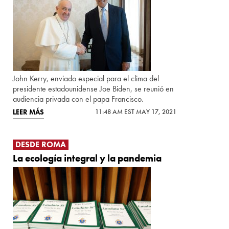
John Kerry, enviado especial para el clima del
presidente estadounidense Joe Biden, se reunió en
audiencia privada con el papa Francisco.
LEER MÁS
11:48 AM EST MAY 17, 2021
DESDE ROMA
La ecología integral y la pandemia