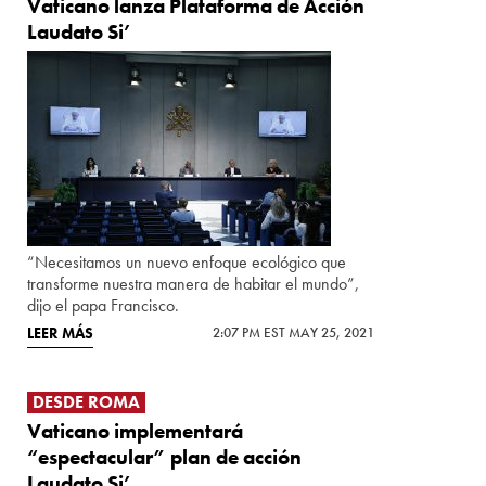
Vaticano lanza Plataforma de Acción
Laudato Si’
“Necesitamos un nuevo enfoque ecológico que
transforme nuestra manera de habitar el mundo”,
dijo el papa Francisco.
LEER MÁS
2:07 PM EST MAY 25, 2021
DESDE ROMA
Vaticano implementará
“espectacular” plan de acción
Laudato Si’