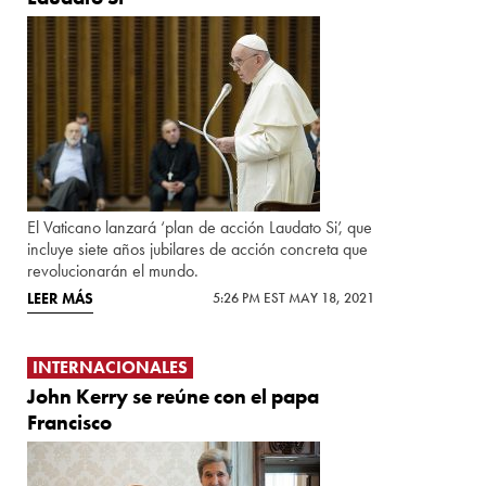
El Vaticano lanzará ‘plan de acción Laudato Si’, que
incluye siete años jubilares de acción concreta que
revolucionarán el mundo.
LEER MÁS
5:26 PM EST MAY 18, 2021
INTERNACIONALES
John Kerry se reúne con el papa
Francisco