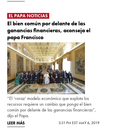
EL PAPA NOTICIAS
El bien común por delante de las
ganancias financieras, aconseja el
papa Francisco
“El ‘voraz’ modelo económico que explota los
recursos requiere un cambio que ponga el bien
común por delante de las ganancias financieras”,
dijo el Papa.
LEER MÁS
3:31 PM EST MAY 6, 2019