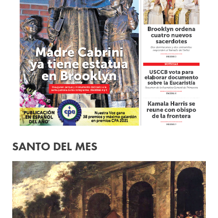
SANTO DEL MES