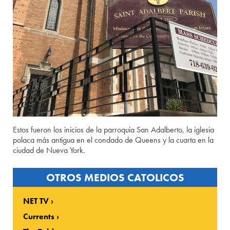
Estos fueron los inicios de la parroquia San Adalberto, la iglesia
polaca más antigua en el condado de Queens y la cuarta en la
ciudad de Nueva York.
OTROS MEDIOS CATOLICOS
NET TV
Currents