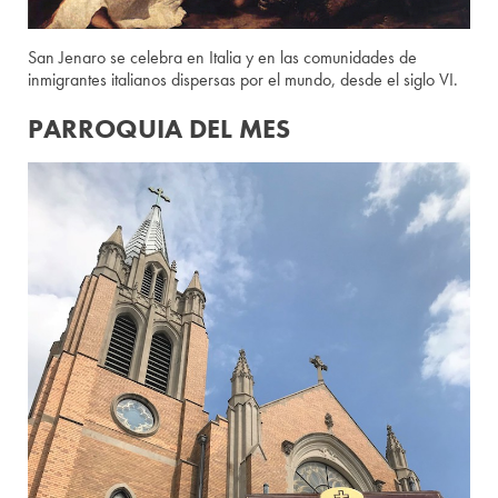
San Jenaro se celebra en Italia y en las comunidades de
inmigrantes italianos dispersas por el mundo, desde el siglo VI.
PARROQUIA DEL MES