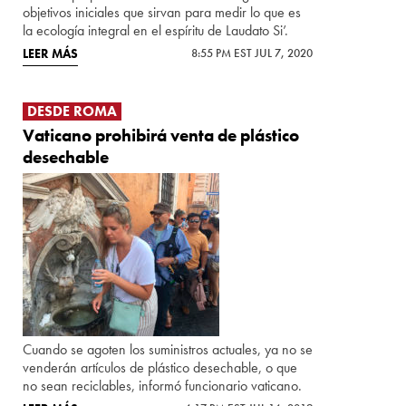
objetivos iniciales que sirvan para medir lo que es
la ecología integral en el espíritu de Laudato Si’.
LEER MÁS
8:55 PM EST JUL 7, 2020
DESDE ROMA
Vaticano prohibirá venta de plástico
desechable
Cuando se agoten los suministros actuales, ya no se
venderán artículos de plástico desechable, o que
no sean reciclables, informó funcionario vaticano.