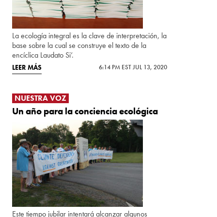
La ecología integral es la clave de interpretación, la
base sobre la cual se construye el texto de la
encíclica Laudato Si’.
LEER MÁS
6:14 PM EST JUL 13, 2020
NUESTRA VOZ
Un año para la conciencia ecológica
Este tiempo jubilar intentará alcanzar algunos