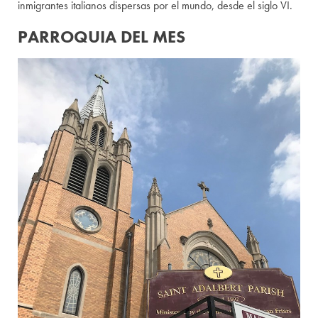
inmigrantes italianos dispersas por el mundo, desde el siglo VI.
PARROQUIA DEL MES