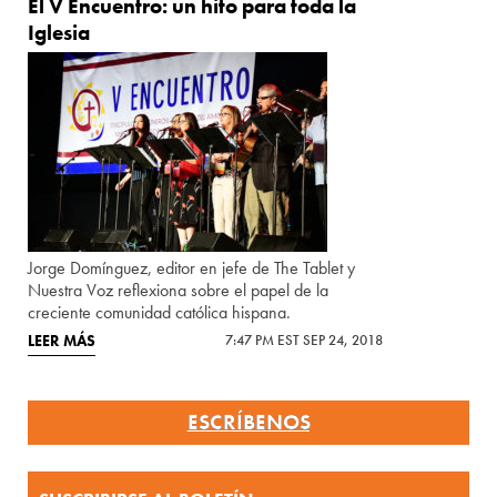
El V Encuentro: un hito para toda la
Iglesia
Jorge Domínguez, editor en jefe de The Tablet y
Nuestra Voz reflexiona sobre el papel de la
creciente comunidad católica hispana.
LEER MÁS
7:47 PM EST SEP 24, 2018
ESCRÍBENOS