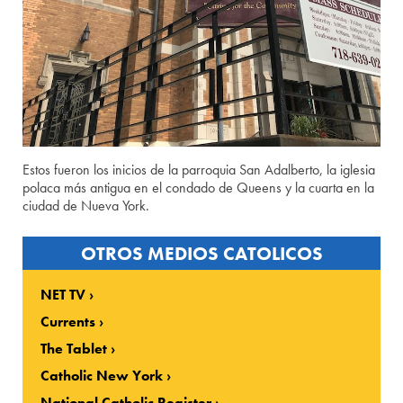
Estos fueron los inicios de la parroquia San Adalberto, la iglesia
polaca más antigua en el condado de Queens y la cuarta en la
ciudad de Nueva York.
OTROS MEDIOS CATOLICOS
NET TV
Currents
The Tablet
Catholic New York
National Catholic Register