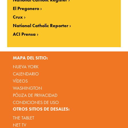
El Pregonero
Crux
National Catholic Reporter
ACI Prensa
MAPA DEL SITIO:
NUEVA YORK
CALENDARIO
VÍDEOS
WASHINGTON
PÓLIZA DE PRIVACIDAD
CONDICIONES DE USO
OTROS SITIOS DE DESALES:
THE TABLET
NET TV