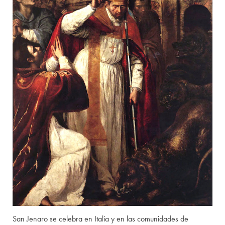
San Jenaro se celebra en Italia y en las comunidades de