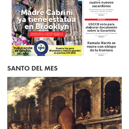
SANTO DEL MES