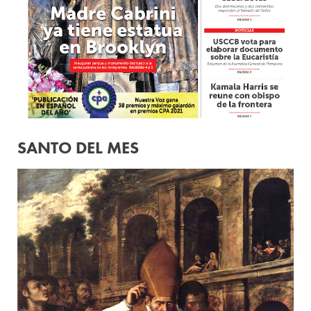
SANTO DEL MES