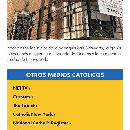
Estos fueron los inicios de la parroquia San Adalberto, la iglesia
polaca más antigua en el condado de Queens y la cuarta en la
ciudad de Nueva York.
OTROS MEDIOS CATOLICOS
NET TV
Currents
The Tablet
Catholic New York
National Catholic Register