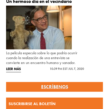
Un hermoso día en el vecindario
La película especula sobre lo que podría ocurrir
cuando la realización de una entrevista se
convierte en un encuentro humano y sanador.
LEER MÁS
10:39 PM EST JUL 7, 2020
ESCRÍBENOS
SUSCRIBIRSE AL BOLETÍN