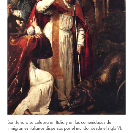
San Jenaro se celebra en Italia y en las comunidades de
inmigrantes italianos dispersas por el mundo, desde el siglo VI.