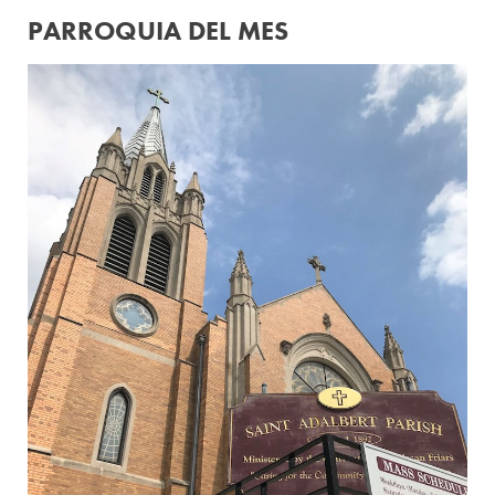
PARROQUIA DEL MES