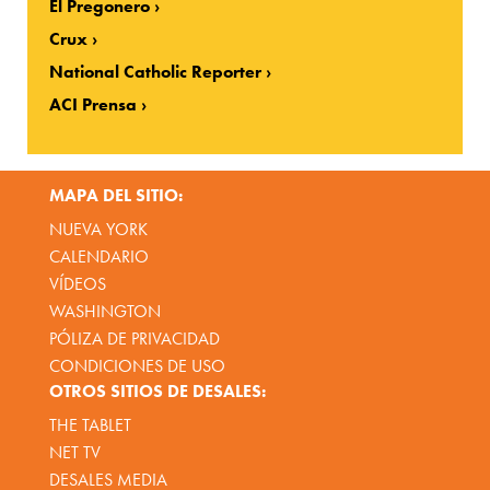
El Pregonero
Crux
National Catholic Reporter
ACI Prensa
MAPA DEL SITIO:
NUEVA YORK
CALENDARIO
VÍDEOS
WASHINGTON
PÓLIZA DE PRIVACIDAD
CONDICIONES DE USO
OTROS SITIOS DE DESALES:
THE TABLET
NET TV
DESALES MEDIA