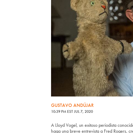
GUSTAVO ANDÚJAR
10:39 PM EST JUL 7, 2020
A Lloyd Vogel, un exitoso periodista conocido
haga una breve entrevista a Fred Rogers, cr