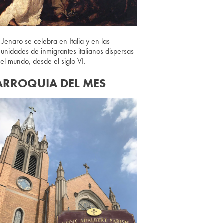
 Jenaro se celebra en Italia y en las
unidades de inmigrantes italianos dispersas
 el mundo, desde el siglo VI.
ARROQUIA DEL MES