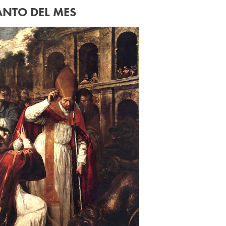
ANTO DEL MES