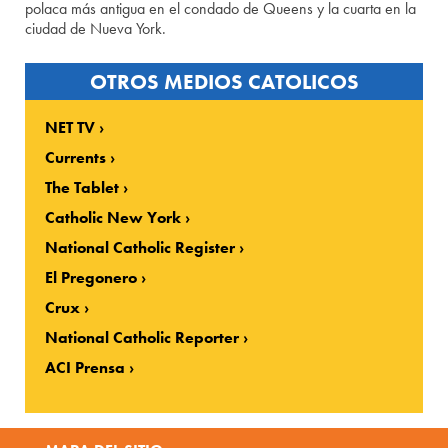
polaca más antigua en el condado de Queens y la cuarta en la
ciudad de Nueva York.
OTROS MEDIOS CATOLICOS
NET TV
Currents
The Tablet
Catholic New York
National Catholic Register
El Pregonero
Crux
National Catholic Reporter
ACI Prensa