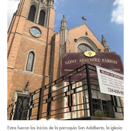
Estos fueron los inicios de la parroquia San Adalberto, la iglesia