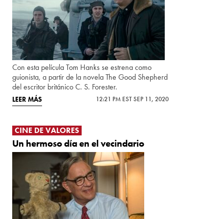
Con esta película Tom Hanks se estrena como
guionista, a partir de la novela The Good Shepherd
del escritor británico C. S. Forester.
LEER MÁS
12:21 PM EST SEP 11, 2020
CINE DE VALORES
Un hermoso día en el vecindario