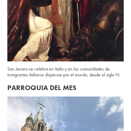
San Jenaro se celebra en Italia y en las comunidades de
inmigrantes italianos dispersas por el mundo, desde el siglo VI.
PARROQUIA DEL MES