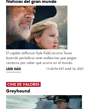
Noticias del gran mundo
El capitán Jefferson Kyle Kidd recorre Texas
leyendo periódicos ante audiencias que pagan
centavos por saber qué ocurre en el mundo.
LEER MÁS
11:36 PM EST MAR 16, 2021
CINE DE VALORES
Greyhound