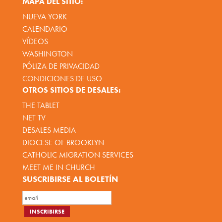
MAPA DEL SITIO:
NUEVA YORK
CALENDARIO
VÍDEOS
WASHINGTON
PÓLIZA DE PRIVACIDAD
CONDICIONES DE USO
OTROS SITIOS DE DESALES:
THE TABLET
NET TV
DESALES MEDIA
DIOCESE OF BROOKLYN
CATHOLIC MIGRATION SERVICES
MEET ME IN CHURCH
SUSCRIBIRSE AL BOLETÍN