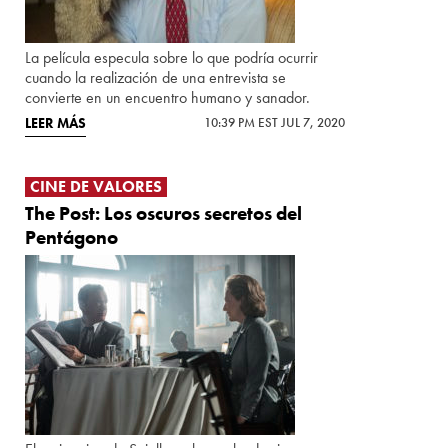
La película especula sobre lo que podría ocurrir
cuando la realización de una entrevista se
convierte en un encuentro humano y sanador.
LEER MÁS
10:39 PM EST JUL 7, 2020
CINE DE VALORES
The Post: Los oscuros secretos del
Pentágono