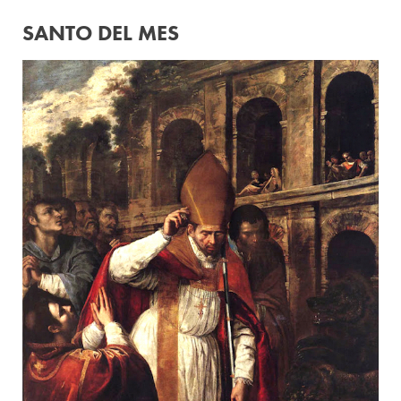
SANTO DEL MES