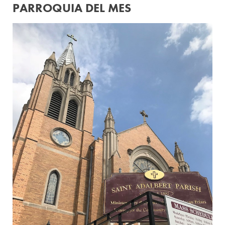
PARROQUIA DEL MES