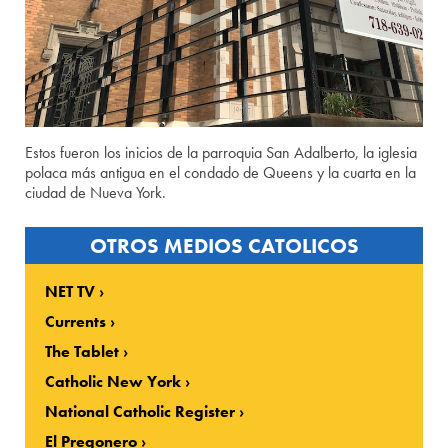
Estos fueron los inicios de la parroquia San Adalberto, la iglesia
polaca más antigua en el condado de Queens y la cuarta en la
ciudad de Nueva York.
OTROS MEDIOS CATOLICOS
NET TV
Currents
The Tablet
Catholic New York
National Catholic Register
El Pregonero