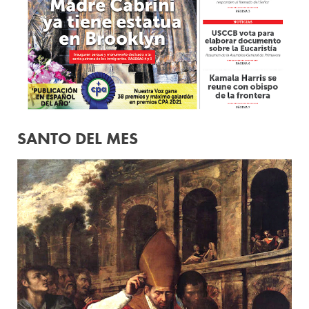
SANTO DEL MES