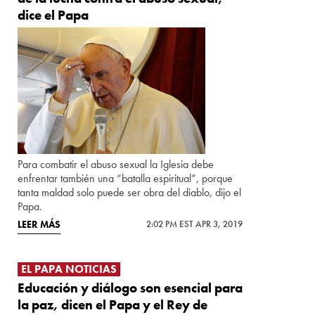
dice el Papa
Para combatir el abuso sexual la Iglesia debe
enfrentar también una “batalla espiritual”, porque
tanta maldad solo puede ser obra del diablo, dijo el
Papa.
LEER MÁS
2:02 PM EST APR 3, 2019
EL PAPA NOTICIAS
Educación y diálogo son esencial para
la paz, dicen el Papa y el Rey de