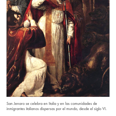
San Jenaro se celebra en Italia y en las comunidades de
inmigrantes italianos dispersas por el mundo, desde el siglo VI.