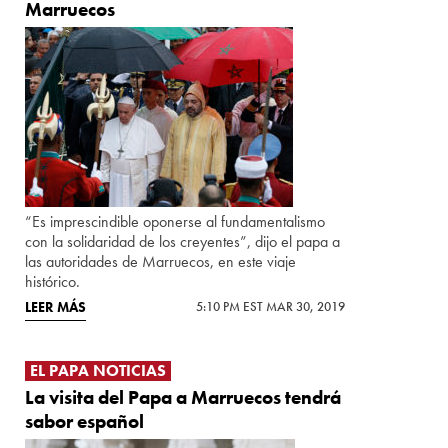
Marruecos
“Es imprescindible oponerse al fundamentalismo
con la solidaridad de los creyentes”, dijo el papa a
las autoridades de Marruecos, en este viaje
histórico.
LEER MÁS
5:10 PM EST MAR 30, 2019
EL PAPA NOTICIAS
La visita del Papa a Marruecos tendrá
sabor español