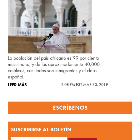
La población del país africano es 99 por ciento
musulmana, y de los aproximadamente 40,000
católicos, casi todos son inmigrantes y el clero
español.
LEER MÁS
2:08 PM EST MAR 30, 2019
ESCRÍBENOS
SUSCRIBIRSE AL BOLETÍN