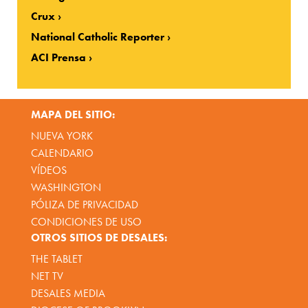
Crux
National Catholic Reporter
ACI Prensa
MAPA DEL SITIO:
NUEVA YORK
CALENDARIO
VÍDEOS
WASHINGTON
PÓLIZA DE PRIVACIDAD
CONDICIONES DE USO
OTROS SITIOS DE DESALES:
THE TABLET
NET TV
DESALES MEDIA