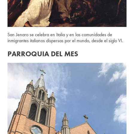
San Jenaro se celebra en Italia y en las comunidades de
inmigrantes italianos dispersas por el mundo, desde el siglo VI.
PARROQUIA DEL MES