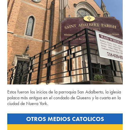
Estos fueron los inicios de la parroquia San Adalberto, la iglesia
polaca más antigua en el condado de Queens y la cuarta en la
ciudad de Nueva York.
OTROS MEDIOS CATOLICOS