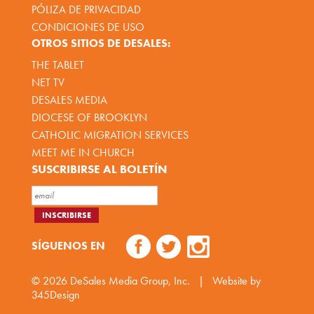
PÓLIZA DE PRIVACIDAD
CONDICIONES DE USO
OTROS SITIOS DE DESALES:
THE TABLET
NET TV
DESALES MEDIA
DIOCESE OF BROOKLYN
CATHOLIC MIGRATION SERVICES
MEET ME IN CHURCH
SUSCRIBIRSE AL BOLETÍN
SÍGUENOS EN
© 2026
DeSales Media Group, Inc.
|
Website by
345Design