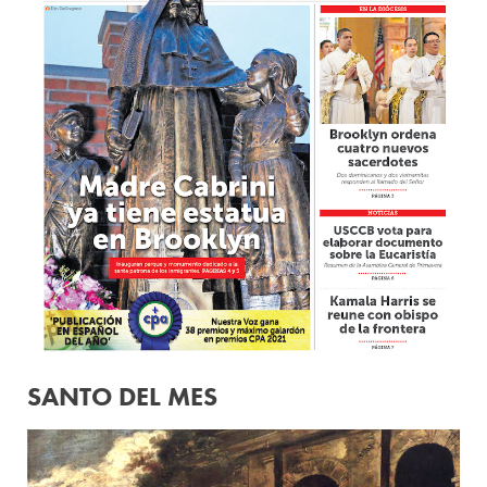
SANTO DEL MES