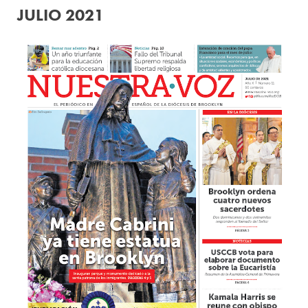
JULIO 2021