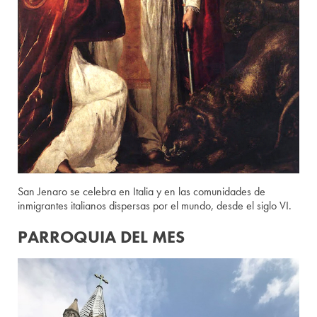
San Jenaro se celebra en Italia y en las comunidades de
inmigrantes italianos dispersas por el mundo, desde el siglo VI.
PARROQUIA DEL MES