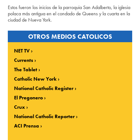
Estos fueron los inicios de la parroquia San Adalberto, la iglesia
polaca más antigua en el condado de Queens y la cuarta en la
ciudad de Nueva York.
OTROS MEDIOS CATOLICOS
NET TV
Currents
The Tablet
Catholic New York
National Catholic Register
El Pregonero
Crux
National Catholic Reporter
ACI Prensa