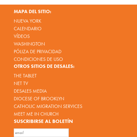
MAPA DEL SITIO:
NUEVA YORK
CALENDARIO
VÍDEOS
WASHINGTON
PÓLIZA DE PRIVACIDAD
CONDICIONES DE USO
OTROS SITIOS DE DESALES:
THE TABLET
NET TV
DESALES MEDIA
DIOCESE OF BROOKLYN
CATHOLIC MIGRATION SERVICES
MEET ME IN CHURCH
SUSCRIBIRSE AL BOLETÍN