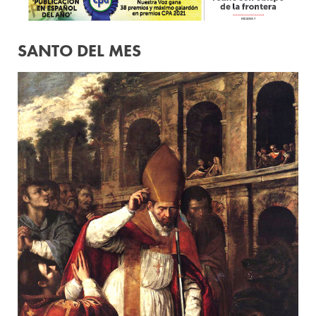
SANTO DEL MES