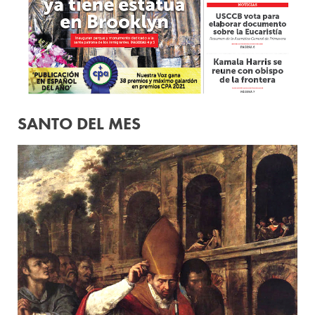
SANTO DEL MES