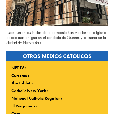
Estos fueron los inicios de la parroquia San Adalberto, la iglesia
polaca más antigua en el condado de Queens y la cuarta en la
ciudad de Nueva York.
OTROS MEDIOS CATOLICOS
NET TV
Currents
The Tablet
Catholic New York
National Catholic Register
El Pregonero
Crux