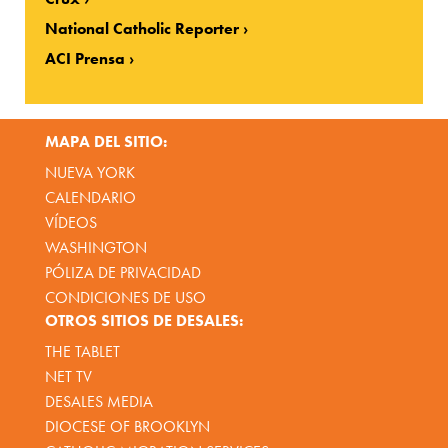
National Catholic Reporter
ACI Prensa
MAPA DEL SITIO:
NUEVA YORK
CALENDARIO
VÍDEOS
WASHINGTON
PÓLIZA DE PRIVACIDAD
CONDICIONES DE USO
OTROS SITIOS DE DESALES:
THE TABLET
NET TV
DESALES MEDIA
DIOCESE OF BROOKLYN