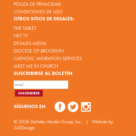
PÓLIZA DE PRIVACIDAD
CONDICIONES DE USO
OTROS SITIOS DE DESALES:
THE TABLET
NET TV
DESALES MEDIA
DIOCESE OF BROOKLYN
CATHOLIC MIGRATION SERVICES
MEET ME IN CHURCH
SUSCRIBIRSE AL BOLETÍN
SÍGUENOS EN
© 2026
DeSales Media Group, Inc.
|
Website by
345Design