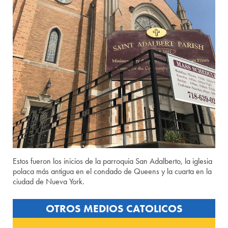
Estos fueron los inicios de la parroquia San Adalberto, la iglesia
polaca más antigua en el condado de Queens y la cuarta en la
ciudad de Nueva York.
OTROS MEDIOS CATOLICOS