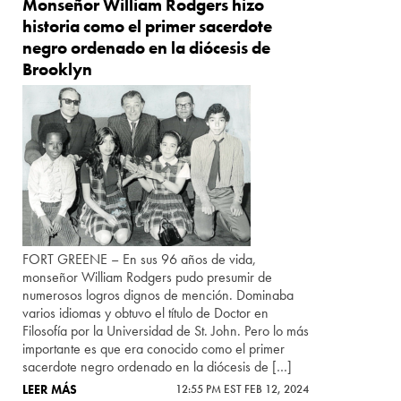
Monseñor William Rodgers hizo
historia como el primer sacerdote
negro ordenado en la diócesis de
Brooklyn
FORT GREENE – En sus 96 años de vida,
monseñor William Rodgers pudo presumir de
numerosos logros dignos de mención. Dominaba
varios idiomas y obtuvo el título de Doctor en
Filosofía por la Universidad de St. John. Pero lo más
importante es que era conocido como el primer
sacerdote negro ordenado en la diócesis de […]
LEER MÁS
12:55 PM EST FEB 12, 2024