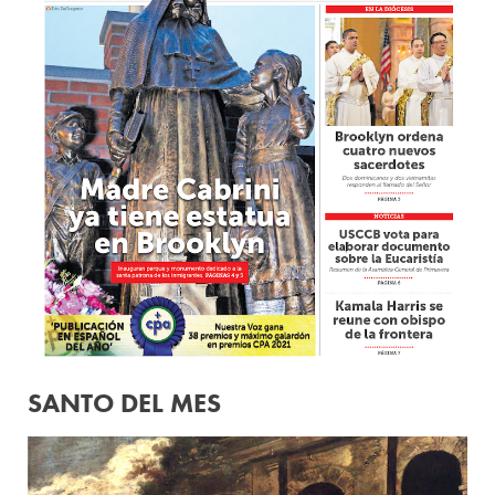
SANTO DEL MES