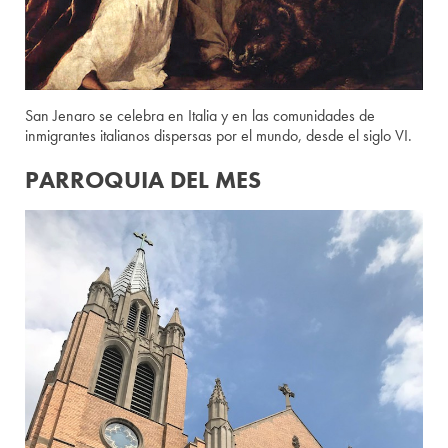
San Jenaro se celebra en Italia y en las comunidades de
inmigrantes italianos dispersas por el mundo, desde el siglo VI.
PARROQUIA DEL MES