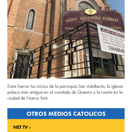
Estos fueron los inicios de la parroquia San Adalberto, la iglesia
polaca más antigua en el condado de Queens y la cuarta en la
ciudad de Nueva York.
OTROS MEDIOS CATOLICOS
NET TV