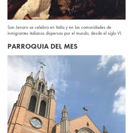
San Jenaro se celebra en Italia y en las comunidades de
inmigrantes italianos dispersas por el mundo, desde el siglo VI.
PARROQUIA DEL MES