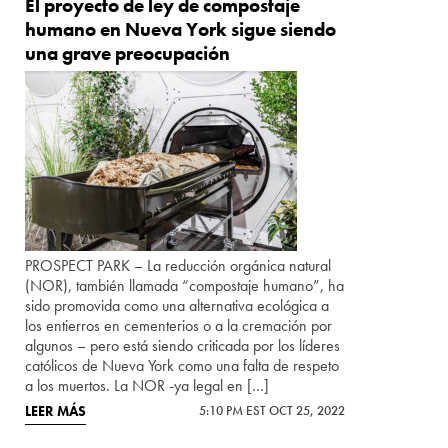
El proyecto de ley de compostaje
humano en Nueva York sigue siendo
una grave preocupación
PROSPECT PARK – La reducción orgánica natural
(NOR), también llamada “compostaje humano”, ha
sido promovida como una alternativa ecológica a
los entierros en cementerios o a la cremación por
algunos – pero está siendo criticada por los líderes
católicos de Nueva York como una falta de respeto
a los muertos. La NOR -ya legal en […]
LEER MÁS
5:10 PM EST OCT 25, 2022