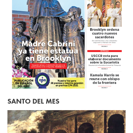
SANTO DEL MES