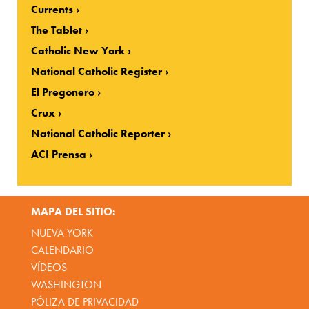
Currents
The Tablet
Catholic New York
National Catholic Register
El Pregonero
Crux
National Catholic Reporter
ACI Prensa
MAPA DEL SITIO:
NUEVA YORK
CALENDARIO
VÍDEOS
WASHINGTON
PÓLIZA DE PRIVACIDAD