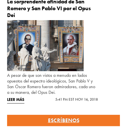
La sorprendente afinidad de San
Romero y San Pablo VI por el Opus
Dei
A pesar de que son vistos a menudo en lados
opuestos del espectro ideológicos, San Pablo V y
San Óscar Romero fueron admiradores, cada uno
a su manera, del Opus Dei.
LEER MÁS
5:41 PM EST NOV 16, 2018
ESCRÍBENOS