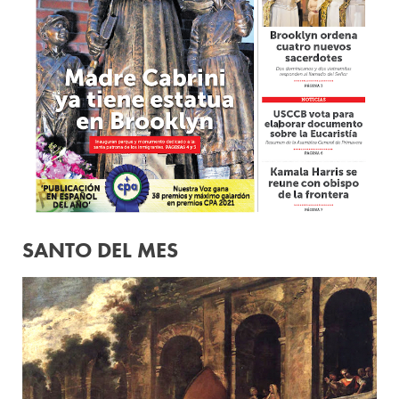
SANTO DEL MES