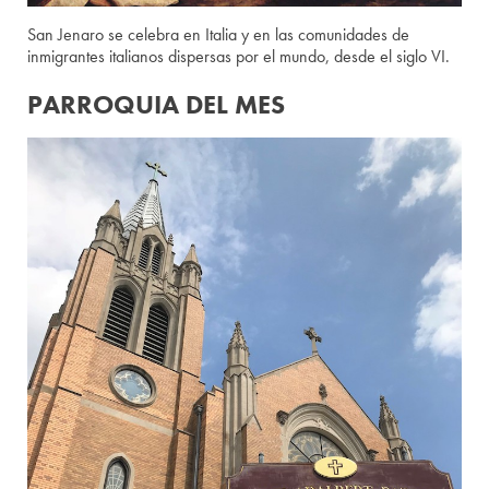
San Jenaro se celebra en Italia y en las comunidades de
inmigrantes italianos dispersas por el mundo, desde el siglo VI.
PARROQUIA DEL MES