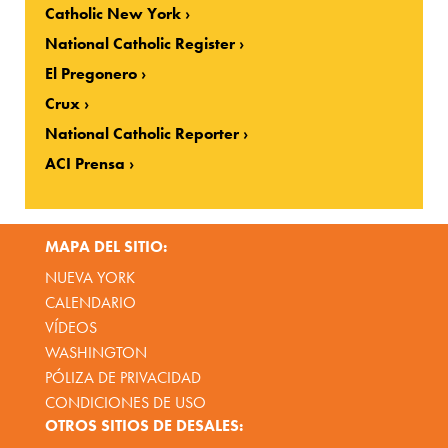
Catholic New York
National Catholic Register
El Pregonero
Crux
National Catholic Reporter
ACI Prensa
MAPA DEL SITIO:
NUEVA YORK
CALENDARIO
VÍDEOS
WASHINGTON
PÓLIZA DE PRIVACIDAD
CONDICIONES DE USO
OTROS SITIOS DE DESALES: