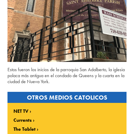
Estos fueron los inicios de la parroquia San Adalberto, la iglesia
polaca más antigua en el condado de Queens y la cuarta en la
ciudad de Nueva York.
OTROS MEDIOS CATOLICOS
NET TV
Currents
The Tablet