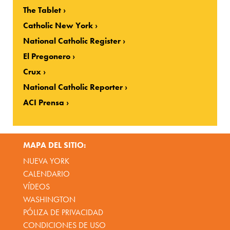
The Tablet
Catholic New York
National Catholic Register
El Pregonero
Crux
National Catholic Reporter
ACI Prensa
MAPA DEL SITIO:
NUEVA YORK
CALENDARIO
VÍDEOS
WASHINGTON
PÓLIZA DE PRIVACIDAD
CONDICIONES DE USO