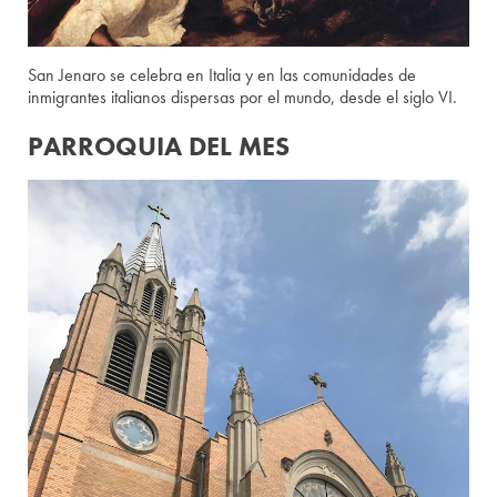
San Jenaro se celebra en Italia y en las comunidades de
inmigrantes italianos dispersas por el mundo, desde el siglo VI.
PARROQUIA DEL MES