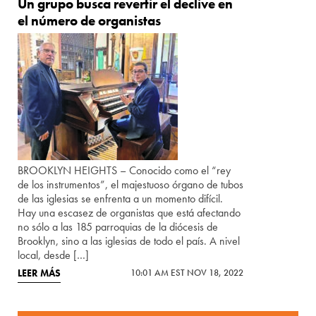
Un grupo busca revertir el declive en
el número de organistas
BROOKLYN HEIGHTS – Conocido como el “rey
de los instrumentos”, el majestuoso órgano de tubos
de las iglesias se enfrenta a un momento difícil.
Hay una escasez de organistas que está afectando
no sólo a las 185 parroquias de la diócesis de
Brooklyn, sino a las iglesias de todo el país. A nivel
local, desde […]
LEER MÁS
10:01 AM EST NOV 18, 2022