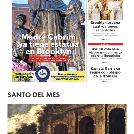
SANTO DEL MES