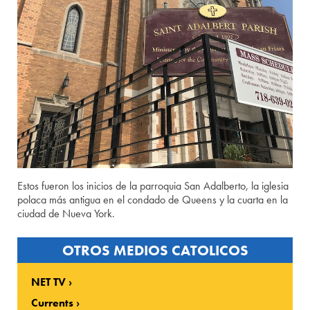
Estos fueron los inicios de la parroquia San Adalberto, la iglesia
polaca más antigua en el condado de Queens y la cuarta en la
ciudad de Nueva York.
OTROS MEDIOS CATOLICOS
NET TV
Currents