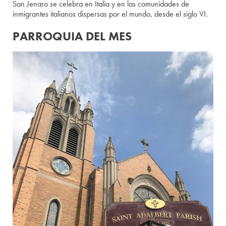
San Jenaro se celebra en Italia y en las comunidades de
inmigrantes italianos dispersas por el mundo, desde el siglo VI.
PARROQUIA DEL MES