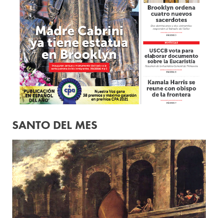
SANTO DEL MES