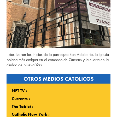
Estos fueron los inicios de la parroquia San Adalberto, la iglesia
polaca más antigua en el condado de Queens y la cuarta en la
ciudad de Nueva York.
OTROS MEDIOS CATOLICOS
NET TV
Currents
The Tablet
Catholic New York