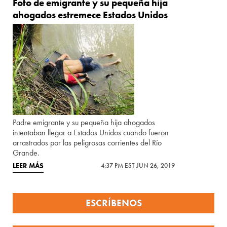
Foto de emigrante y su pequeña hija
ahogados estremece Estados Unidos
Padre emigrante y su pequeña hija ahogados
intentaban llegar a Estados Unidos cuando fueron
arrastrados por las peligrosas corrientes del Río
Grande.
LEER MÁS
4:37 PM EST JUN 26, 2019
ESCRÍBENOS