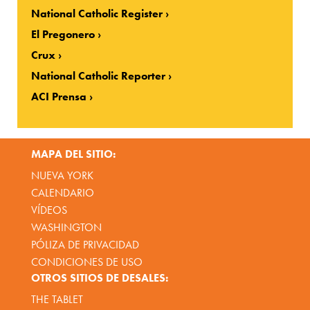
National Catholic Register
El Pregonero
Crux
National Catholic Reporter
ACI Prensa
MAPA DEL SITIO:
NUEVA YORK
CALENDARIO
VÍDEOS
WASHINGTON
PÓLIZA DE PRIVACIDAD
CONDICIONES DE USO
OTROS SITIOS DE DESALES:
THE TABLET