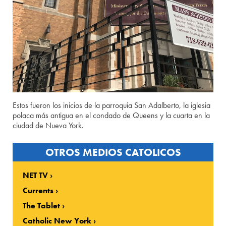
Estos fueron los inicios de la parroquia San Adalberto, la iglesia
polaca más antigua en el condado de Queens y la cuarta en la
ciudad de Nueva York.
OTROS MEDIOS CATOLICOS
NET TV
Currents
The Tablet
Catholic New York