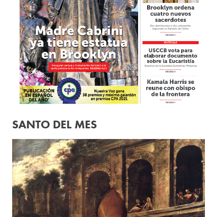
SANTO DEL MES