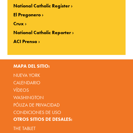
National Catholic Register
El Pregonero
Crux
National Catholic Reporter
ACI Prensa
MAPA DEL SITIO:
NUEVA YORK
CALENDARIO
VÍDEOS
WASHINGTON
PÓLIZA DE PRIVACIDAD
CONDICIONES DE USO
OTROS SITIOS DE DESALES:
THE TABLET