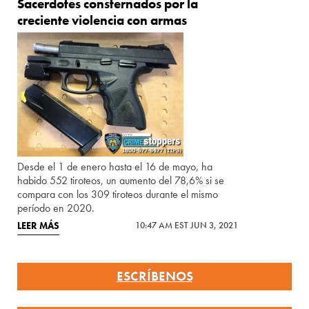
Sacerdotes consternados por la
creciente violencia con armas
Desde el 1 de enero hasta el 16 de mayo, ha
habido 552 tiroteos, un aumento del 78,6% si se
compara con los 309 tiroteos durante el mismo
período en 2020.
LEER MÁS
10:47 AM EST JUN 3, 2021
ESCRÍBENOS