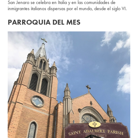
San Jenaro se celebra en Italia y en las comunidades de
inmigrantes italianos dispersas por el mundo, desde el siglo VI.
PARROQUIA DEL MES