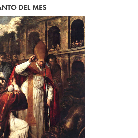
ANTO DEL MES