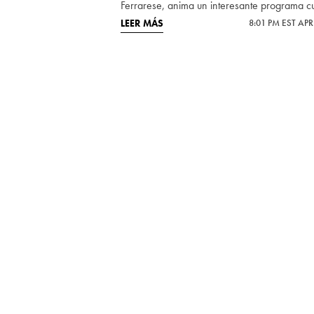
Ferrarese, anima un interesante programa cul
LEER MÁS
8:01 PM EST APR