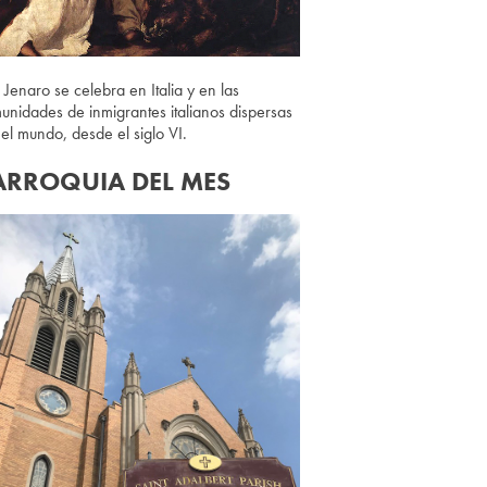
 Jenaro se celebra en Italia y en las
unidades de inmigrantes italianos dispersas
 el mundo, desde el siglo VI.
ARROQUIA DEL MES