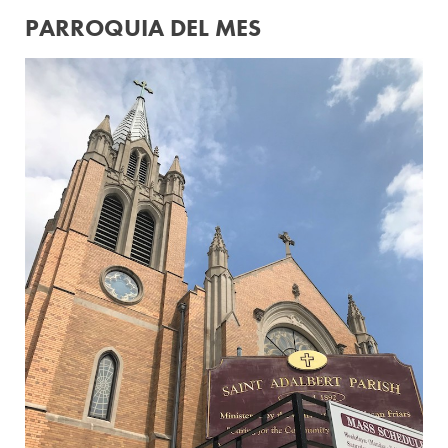
PARROQUIA DEL MES