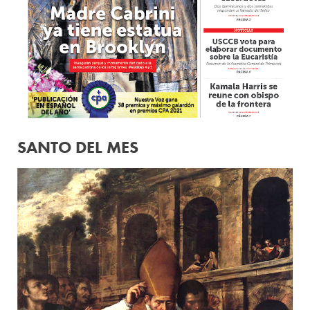
SANTO DEL MES