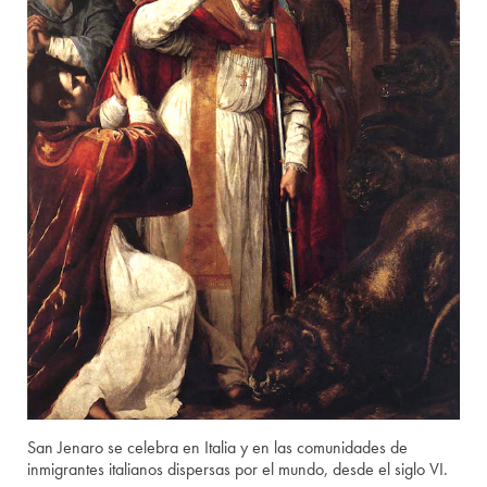
San Jenaro se celebra en Italia y en las comunidades de
inmigrantes italianos dispersas por el mundo, desde el siglo VI.