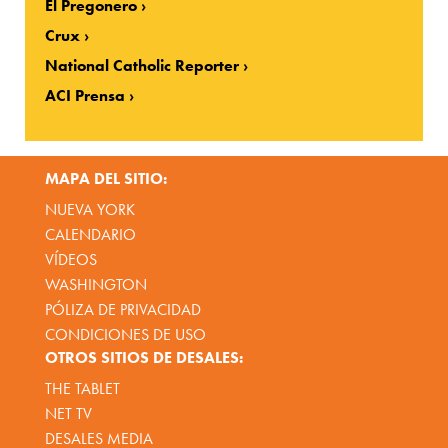
El Pregonero
Crux
National Catholic Reporter
ACI Prensa
MAPA DEL SITIO:
NUEVA YORK
CALENDARIO
VÍDEOS
WASHINGTON
PÓLIZA DE PRIVACIDAD
CONDICIONES DE USO
OTROS SITIOS DE DESALES:
THE TABLET
NET TV
DESALES MEDIA