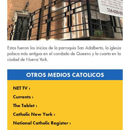
Estos fueron los inicios de la parroquia San Adalberto, la iglesia
polaca más antigua en el condado de Queens y la cuarta en la
ciudad de Nueva York.
OTROS MEDIOS CATOLICOS
NET TV
Currents
The Tablet
Catholic New York
National Catholic Register