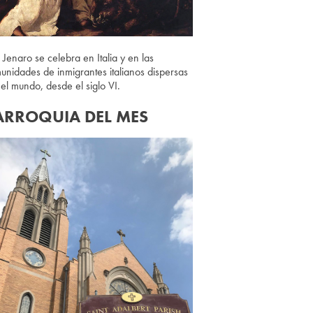
 Jenaro se celebra en Italia y en las
unidades de inmigrantes italianos dispersas
 el mundo, desde el siglo VI.
ARROQUIA DEL MES