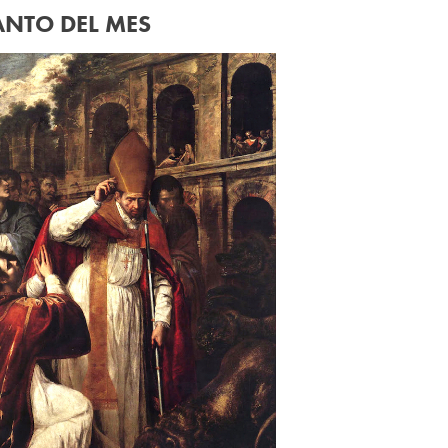
ANTO DEL MES