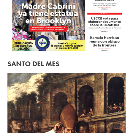
SANTO DEL MES