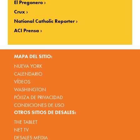
El Pregonero
Crux
National Catholic Reporter
ACI Prensa
MAPA DEL SITIO:
NUEVA YORK
CALENDARIO
VÍDEOS
WASHINGTON
PÓLIZA DE PRIVACIDAD
CONDICIONES DE USO
OTROS SITIOS DE DESALES:
THE TABLET
NET TV
DESALES MEDIA