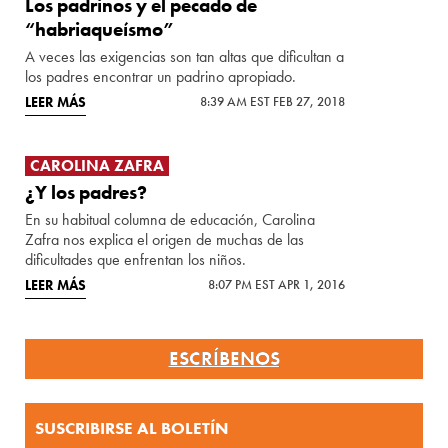
Los padrinos y el pecado de
“habriaqueísmo”
A veces las exigencias son tan altas que dificultan a
los padres encontrar un padrino apropiado.
LEER MÁS
8:39 AM EST FEB 27, 2018
CAROLINA ZAFRA
¿Y los padres?
En su habitual columna de educación, Carolina
Zafra nos explica el origen de muchas de las
dificultades que enfrentan los niños.
LEER MÁS
8:07 PM EST APR 1, 2016
ESCRÍBENOS
SUSCRIBIRSE AL BOLETÍN