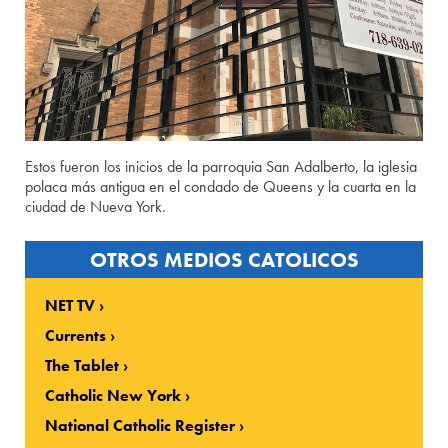
Estos fueron los inicios de la parroquia San Adalberto, la iglesia
polaca más antigua en el condado de Queens y la cuarta en la
ciudad de Nueva York.
OTROS MEDIOS CATOLICOS
NET TV
Currents
The Tablet
Catholic New York
National Catholic Register