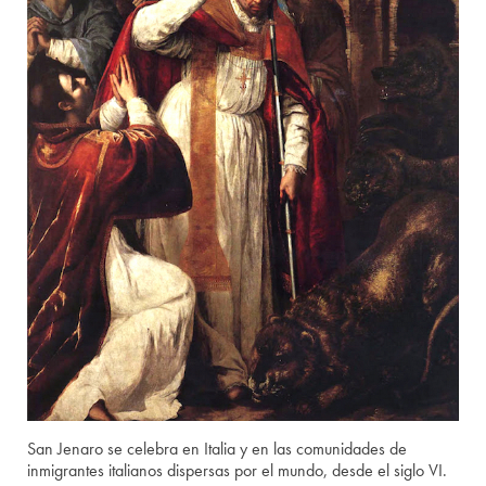
San Jenaro se celebra en Italia y en las comunidades de
inmigrantes italianos dispersas por el mundo, desde el siglo VI.