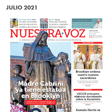
JULIO 2021