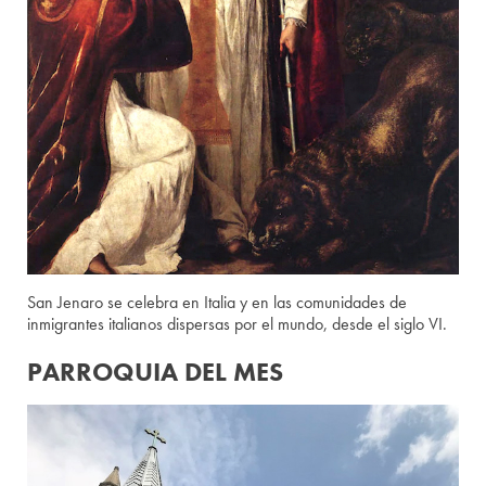
San Jenaro se celebra en Italia y en las comunidades de
inmigrantes italianos dispersas por el mundo, desde el siglo VI.
PARROQUIA DEL MES