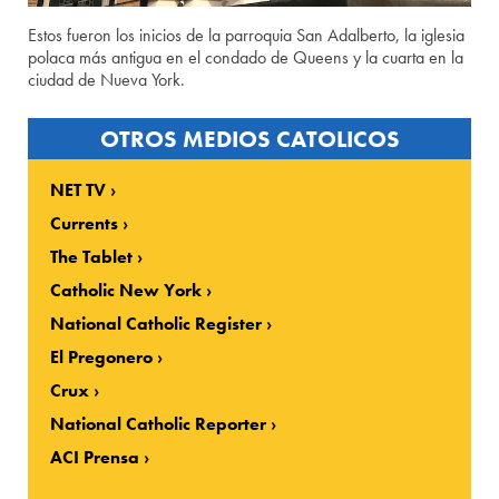
Estos fueron los inicios de la parroquia San Adalberto, la iglesia
polaca más antigua en el condado de Queens y la cuarta en la
ciudad de Nueva York.
OTROS MEDIOS CATOLICOS
NET TV
Currents
The Tablet
Catholic New York
National Catholic Register
El Pregonero
Crux
National Catholic Reporter
ACI Prensa