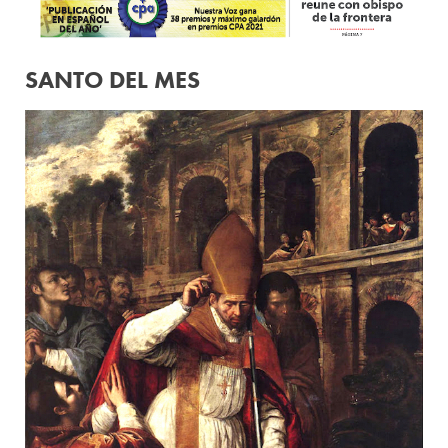
SANTO DEL MES