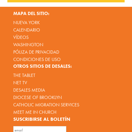
MAPA DEL SITIO:
NUEVA YORK
CALENDARIO
VÍDEOS
WASHINGTON
PÓLIZA DE PRIVACIDAD
CONDICIONES DE USO
OTROS SITIOS DE DESALES:
THE TABLET
NET TV
DESALES MEDIA
DIOCESE OF BROOKLYN
CATHOLIC MIGRATION SERVICES
MEET ME IN CHURCH
SUSCRIBIRSE AL BOLETÍN