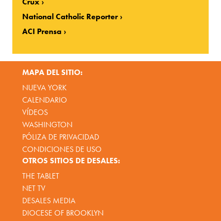
Crux
National Catholic Reporter
ACI Prensa
MAPA DEL SITIO:
NUEVA YORK
CALENDARIO
VÍDEOS
WASHINGTON
PÓLIZA DE PRIVACIDAD
CONDICIONES DE USO
OTROS SITIOS DE DESALES:
THE TABLET
NET TV
DESALES MEDIA
DIOCESE OF BROOKLYN