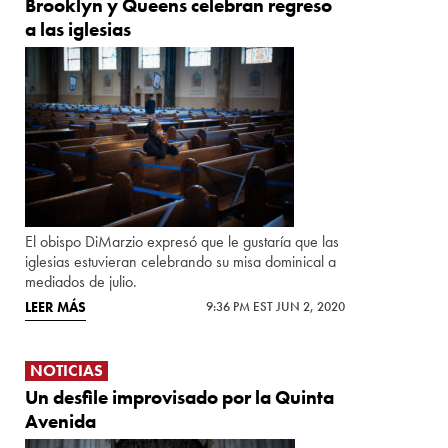
Brooklyn y Queens celebran regreso
a las iglesias
El obispo DiMarzio expresó que le gustaría que las
iglesias estuvieran celebrando su misa dominical a
mediados de julio.
LEER MÁS
9:36 PM EST JUN 2, 2020
NOTICIAS
Un desfile improvisado por la Quinta
Avenida