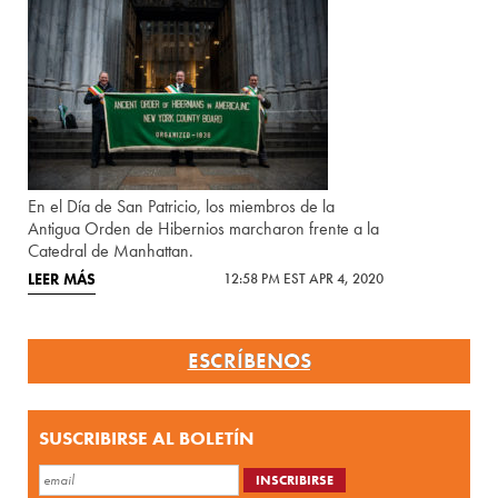
En el Día de San Patricio, los miembros de la
Antigua Orden de Hibernios marcharon frente a la
Catedral de Manhattan.
LEER MÁS
12:58 PM EST APR 4, 2020
ESCRÍBENOS
SUSCRIBIRSE AL BOLETÍN