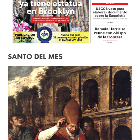
SANTO DEL MES