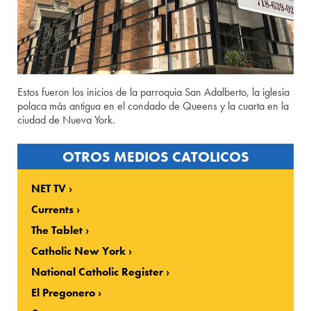
Estos fueron los inicios de la parroquia San Adalberto, la iglesia
polaca más antigua en el condado de Queens y la cuarta en la
ciudad de Nueva York.
OTROS MEDIOS CATOLICOS
NET TV
Currents
The Tablet
Catholic New York
National Catholic Register
El Pregonero