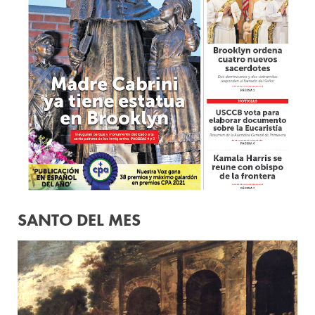
SANTO DEL MES