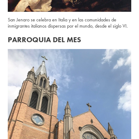
San Jenaro se celebra en Italia y en las comunidades de
inmigrantes italianos dispersas por el mundo, desde el siglo VI.
PARROQUIA DEL MES