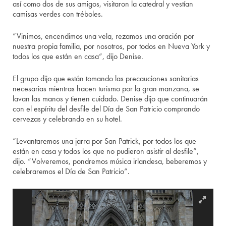
así como dos de sus amigos, visitaron la catedral y vestían
camisas verdes con tréboles.
“Vinimos, encendimos una vela, rezamos una oración por
nuestra propia familia, por nosotros, por todos en Nueva York y
todos los que están en casa”, dijo Denise.
El grupo dijo que están tomando las precauciones sanitarias
necesarias mientras hacen turismo por la gran manzana, se
lavan las manos y tienen cuidado. Denise dijo que continuarán
con el espíritu del desfile del Día de San Patricio comprando
cervezas y celebrando en su hotel.
“Levantaremos una jarra por San Patrick, por todos los que
están en casa y todos los que no pudieron asistir al desfile”,
dijo. “Volveremos, pondremos música irlandesa, beberemos y
celebraremos el Día de San Patricio”.