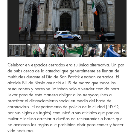
Celebrar en espacios cerrados era su única alternativa. Un par
de pubs cerca de la catedral que generalmente se llenan de
multitudes durante el Día de San Patrick estaban cerrados. El
alcalde Bill de Blasio anunció el 19 de marzo que todos los
restaurantes y bares se limitaban solo a vender comida para
llevar para de esta manera obligar a los neoyorquinos a
practicar el distanciamiento social en medio del brote de
coronavirus. El departamento de policía de la ciudad (NYPD,
por sus siglas en inglés) comunicó a sus oficiales que podían
multar e incluso arrestar a dueños de restaurantes o bares que
no acataran las reglas que prohibían abrir para comer y hacer
vida nocturna.