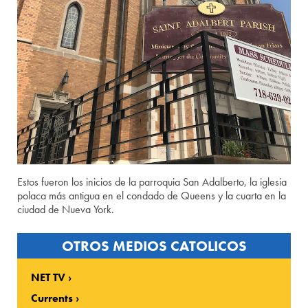
Estos fueron los inicios de la parroquia San Adalberto, la iglesia
polaca más antigua en el condado de Queens y la cuarta en la
ciudad de Nueva York.
OTROS MEDIOS CATOLICOS
NET TV
Currents