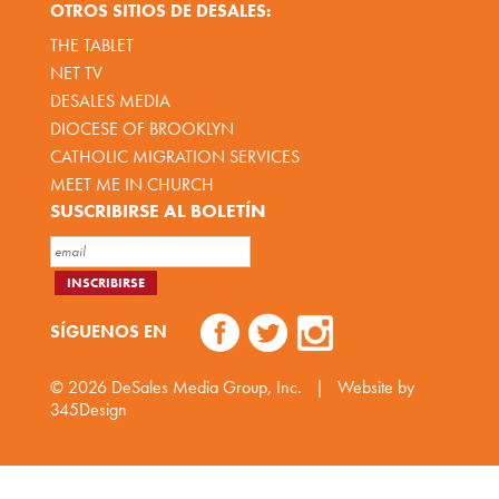
OTROS SITIOS DE DESALES:
THE TABLET
NET TV
DESALES MEDIA
DIOCESE OF BROOKLYN
CATHOLIC MIGRATION SERVICES
MEET ME IN CHURCH
SUSCRIBIRSE AL BOLETÍN
SÍGUENOS EN
© 2026
DeSales Media Group, Inc.
|
Website by
345Design