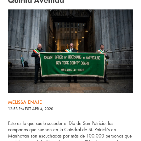
Quinta Avenida
MELISSA ENAJE
12:58 PM EST APR 4, 2020
Esto es lo que suele suceder el Día de San Patricio: las
campanas que suenan en la Catedral de St. Patrick’s en
Manhattan son escuchadas por más de 100,000 personas que