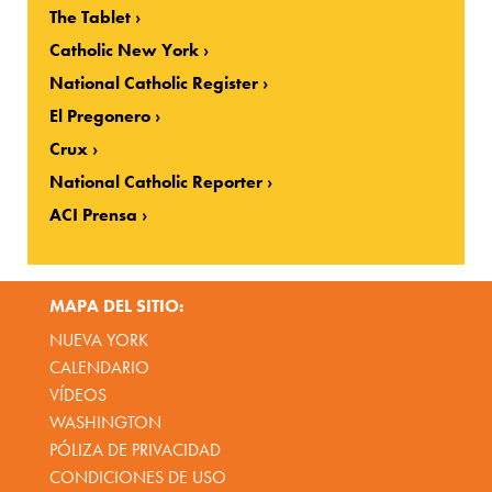
The Tablet
Catholic New York
National Catholic Register
El Pregonero
Crux
National Catholic Reporter
ACI Prensa
MAPA DEL SITIO:
NUEVA YORK
CALENDARIO
VÍDEOS
WASHINGTON
PÓLIZA DE PRIVACIDAD
CONDICIONES DE USO