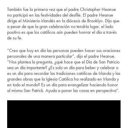
También fue la primera vez que el padre Christopher Heanue
no participó en las festividades del desfile. El padre Heanue
dirige el Ministerio irlandés en la diócesis de Brooklyn. Dijo que
a pesar de que la gran celebración no tendría lugar, el lado
positivo es que los católicos aún pueden honrar el día a través
de su fe.
“Creo que hoy en día las personas pueden hacer sus oraciones
personales de una manera particular”, dijo el padre Heanue.
“Nos plantea la pregunta, ¿qué hace que el Día de San Patricio
sea un día importante? ¿Es solo un día para beber y celebrar o
es un día para recordar las tradiciones católicas de Irlanda y las
grandes obras que la Iglesia Católica ha realizado en Irlanda y
en todo el mundo? Es un día para evangelizar haciendo honor
al mismo San Patrick. Ayuda a poner las cosas en perspectiva”.