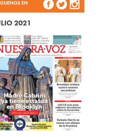
ÍGUENOS EN
ULIO 2021