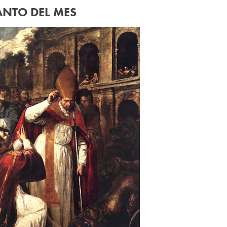
ANTO DEL MES