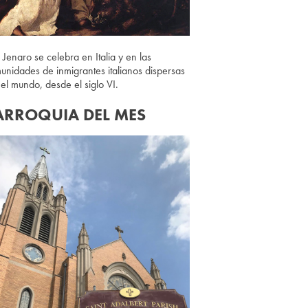
 Jenaro se celebra en Italia y en las
unidades de inmigrantes italianos dispersas
 el mundo, desde el siglo VI.
ARROQUIA DEL MES