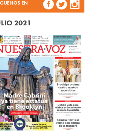
ÍGUENOS EN
ULIO 2021