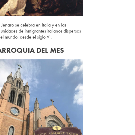
 Jenaro se celebra en Italia y en las
unidades de inmigrantes italianos dispersas
 el mundo, desde el siglo VI.
ARROQUIA DEL MES