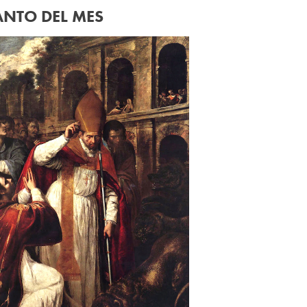
ANTO DEL MES