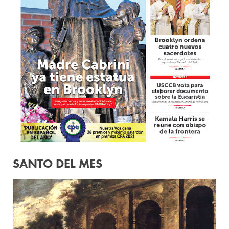
SANTO DEL MES