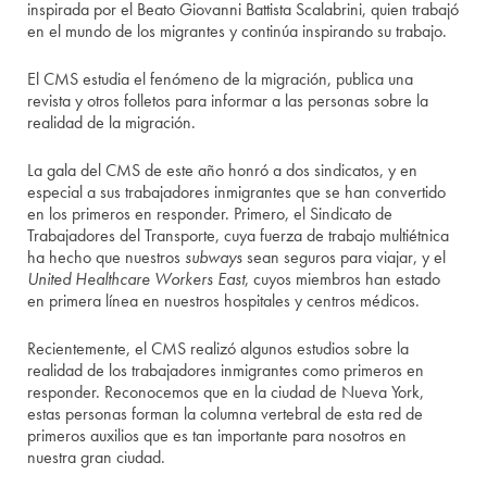
inspirada por el Beato Giovanni Battista Scalabrini, quien trabajó
en el mundo de los migrantes y continúa inspirando su trabajo.
El CMS estudia el fenómeno de la migración, publica una
revista y otros folletos para informar a las personas sobre la
realidad de la migración.
La gala del CMS de este año honró a dos sindicatos, y en
especial a sus trabajadores inmigrantes que se han convertido
en los primeros en responder. Primero, el Sindicato de
Trabajadores del Transporte, cuya fuerza de trabajo multiétnica
ha hecho que nuestros
subways
sean seguros para viajar, y el
United Healthcare Workers East
, cuyos miembros han estado
en primera línea en nuestros hospitales y centros médicos.
Recientemente, el CMS realizó algunos estudios sobre la
realidad de los trabajadores inmigrantes como primeros en
responder. Reconocemos que en la ciudad de Nueva York,
estas personas forman la columna vertebral de esta red de
primeros auxilios que es tan importante para nosotros en
nuestra gran ciudad.