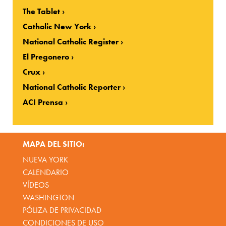
The Tablet
Catholic New York
National Catholic Register
El Pregonero
Crux
National Catholic Reporter
ACI Prensa
MAPA DEL SITIO:
NUEVA YORK
CALENDARIO
VÍDEOS
WASHINGTON
PÓLIZA DE PRIVACIDAD
CONDICIONES DE USO