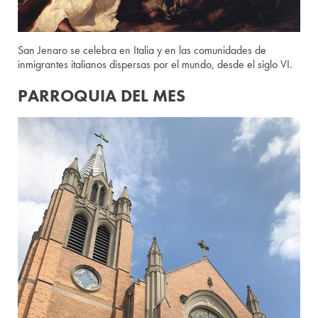
San Jenaro se celebra en Italia y en las comunidades de
inmigrantes italianos dispersas por el mundo, desde el siglo VI.
PARROQUIA DEL MES