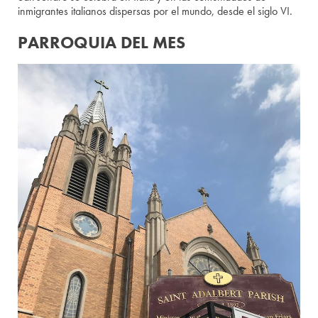
inmigrantes italianos dispersas por el mundo, desde el siglo VI.
PARROQUIA DEL MES