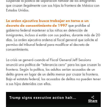
suspende la política de separación familiar de los emigrantes
que cruzan ilegalmente con sus hijos la frontera de México con
Estados Unidos.
La orden ejecutiva busca trabajar en torno a un
decreto de consentimiento de 1997
que prohíbe al
gobierno federal mantener a los niños en detención de
inmigrantes, incluso si están con sus padres, durante más de 20
días. La orden ejecutiva ordena al fiscal general que solicite el
permiso del tribunal federal para modificar el decreto de
consentimiento.
La crisis se generó cuando el Fiscal General Jeff Sessions
anunció una política de “tolerancia cero” para los que cruzan la
frontera. Según la política, los adultos serían acusados de un
delito grave en lugar de un delito menor por cruzar la frontera.
Bajo el estatuto federal, los acusados de delitos no pueden tener
a sus hijos detenidos con ellos.