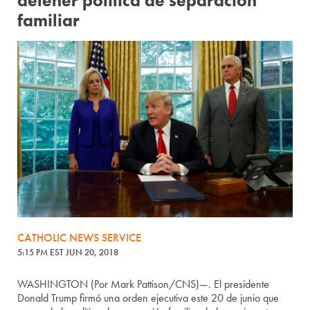
detener política de separación
familiar
CATHOLIC NEWS SERVICE
5:15 PM EST JUN 20, 2018
WASHINGTON (Por Mark Pattison/CNS)—. El presidente
Donald Trump firmó una orden ejecutiva este 20 de junio que