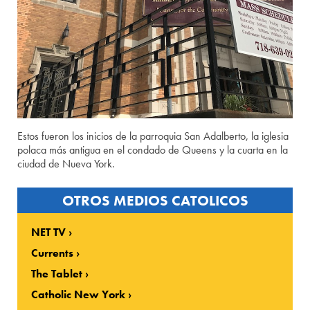
Estos fueron los inicios de la parroquia San Adalberto, la iglesia
polaca más antigua en el condado de Queens y la cuarta en la
ciudad de Nueva York.
OTROS MEDIOS CATOLICOS
NET TV
Currents
The Tablet
Catholic New York