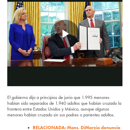
El gobierno dijo a principios de junio que 1.995 menores
habían sido separados de 1.940 adultos que habían cruzado la
frontera entre Estados Unidos y México, aunque algunos
menores habían cruzado sin sus padres o parientes adultos.
RELACIONADA: Mons. DiMarzio denuncia