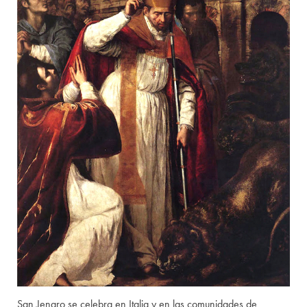
San Jenaro se celebra en Italia y en las comunidades de