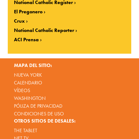
National Catholic Register
El Pregonero
Crux
National Catholic Reporter
ACI Prensa
MAPA DEL SITIO:
NUEVA YORK
CALENDARIO
VÍDEOS
WASHINGTON
PÓLIZA DE PRIVACIDAD
CONDICIONES DE USO
OTROS SITIOS DE DESALES:
THE TABLET
NET TV