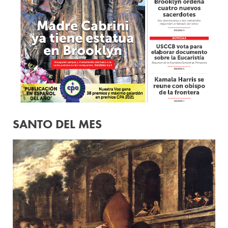
SANTO DEL MES