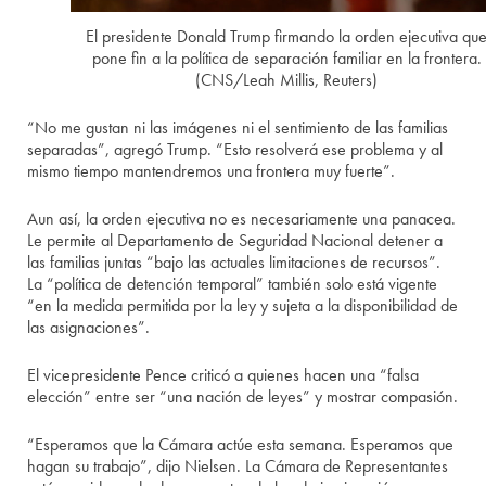
El presidente Donald Trump firmando la orden ejecutiva qu
pone fin a la política de separación familiar en la frontera.
(CNS/Leah Millis, Reuters)
“No me gustan ni las imágenes ni el sentimiento de las familias
separadas”, agregó Trump. “Esto resolverá ese problema y al
mismo tiempo mantendremos una frontera muy fuerte”.
Aun así, la orden ejecutiva no es necesariamente una panacea.
Le permite al Departamento de Seguridad Nacional detener a
las familias juntas “bajo las actuales limitaciones de recursos”.
La “política de detención temporal” también solo está vigente
“en la medida permitida por la ley y sujeta a la disponibilidad de
las asignaciones”.
El vicepresidente Pence criticó a quienes hacen una “falsa
elección” entre ser “una nación de leyes” y mostrar compasión.
“Esperamos que la Cámara actúe esta semana. Esperamos que
hagan su trabajo”, dijo Nielsen. La Cámara de Representantes