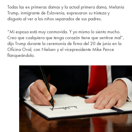
Todas las ex primeras damas y la actual primera dama, Melania
Trump, inmigrante de Eslovenia, expresaron su tristeza y
disgusto al ver a los niños separados de sus padres.
“Mi esposa está muy conmovida. Y yo mismo lo siento mucho.
Creo que cualquiera que tenga corazón tiene que sentirse mal”,
dijo Trump durante la ceremonia de firma del 20 de junio en la
Oficina Oval, con Nielsen y el vicepresidente Mike Pence
flanqueándolo.