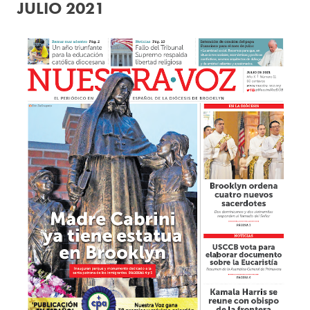
JULIO 2021