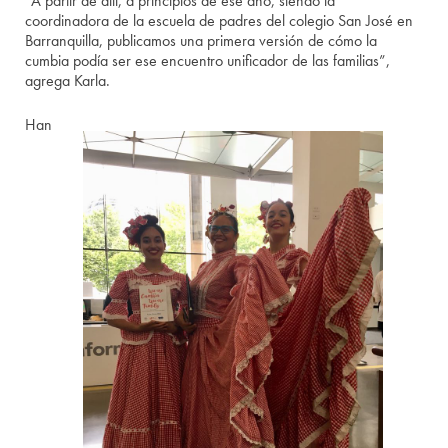
“A partir de allí, a principios de ese año, siendo la
coordinadora de la escuela de padres del colegio San José en
Barranquilla, publicamos una primera versión de cómo la
cumbia podía ser ese encuentro unificador de las familias”,
agrega Karla.
Han