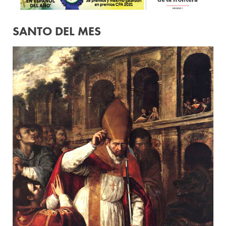
SANTO DEL MES