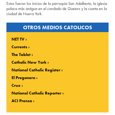
Estos fueron los inicios de la parroquia San Adalberto, la iglesia
polaca más antigua en el condado de Queens y la cuarta en la
ciudad de Nueva York.
OTROS MEDIOS CATOLICOS
NET TV
Currents
The Tablet
Catholic New York
National Catholic Register
El Pregonero
Crux
National Catholic Reporter
ACI Prensa