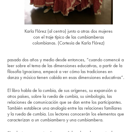
Karla Flórez (al centro) junto a otras dos mujeres
con el traje típico de las cumbiamberas
colombianas. (Cortesía de Karla Flórez)
pasado dos años y medio desde entonces, “cuando comencé a
leer sobre el tema de las dimensiones educativas, a partir de la
filosofía Ignaciana, empecé a ver cómo las tradiciones en
danza y música tienen cabida en esas dimensiones educativas”.
El libro habla de la cumbia, de sus orígenes, su expansión a
otros países, sobre la rueda de cumbia, su simbología, las
relaciones de comunicación que se dan entre los participantes.
También establece una analogía entre las relaciones familiares
y la rueda de cumbia. Los lectores conocerán los elementos que
caracterizan a un cumbiambero y una cumbiambera.