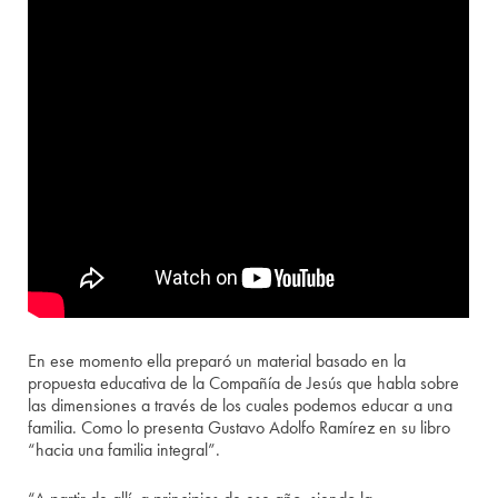
En ese momento ella preparó un material basado en la
propuesta educativa de la Compañía de Jesús que habla sobre
las dimensiones a través de los cuales podemos educar a una
familia. Como lo presenta Gustavo Adolfo Ramírez en su libro
“hacia una familia integral”.