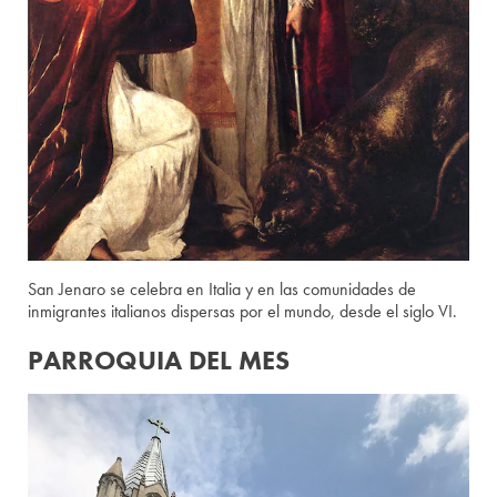
San Jenaro se celebra en Italia y en las comunidades de
inmigrantes italianos dispersas por el mundo, desde el siglo VI.
PARROQUIA DEL MES