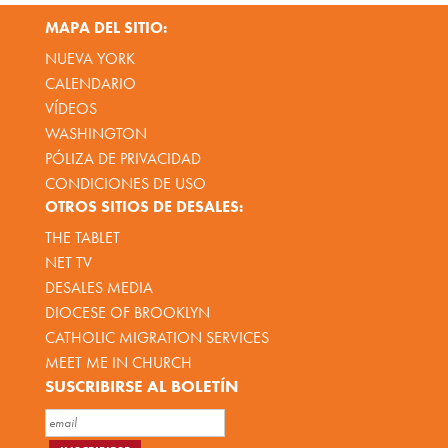
MAPA DEL SITIO:
NUEVA YORK
CALENDARIO
VÍDEOS
WASHINGTON
PÓLIZA DE PRIVACIDAD
CONDICIONES DE USO
OTROS SITIOS DE DESALES:
THE TABLET
NET TV
DESALES MEDIA
DIOCESE OF BROOKLYN
CATHOLIC MIGRATION SERVICES
MEET ME IN CHURCH
SUSCRIBIRSE AL BOLETÍN