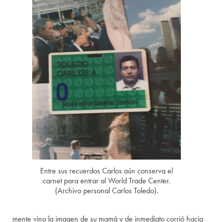
Entre sus recuerdos Carlos aún conserva el
carnet para entrar al World Trade Center.
(Archivo personal Carlos Toledo).
mente vino la imagen de su mamá y de inmediato corrió hacia