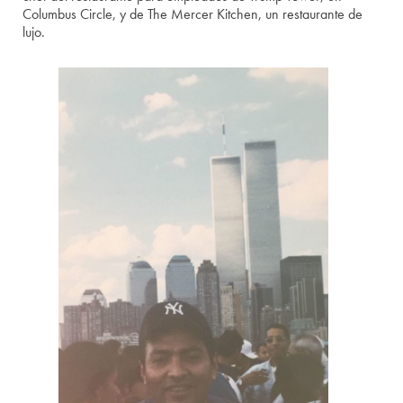
Columbus Circle, y de The Mercer Kitchen, un restaurante de
lujo.