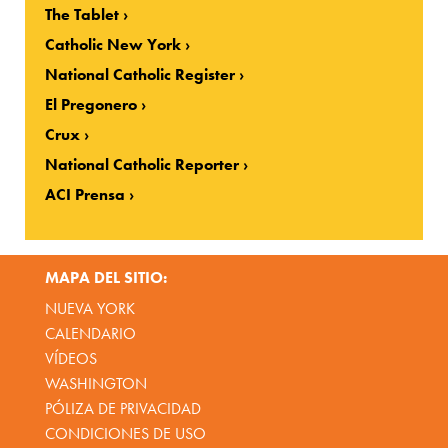
The Tablet
Catholic New York
National Catholic Register
El Pregonero
Crux
National Catholic Reporter
ACI Prensa
MAPA DEL SITIO:
NUEVA YORK
CALENDARIO
VÍDEOS
WASHINGTON
PÓLIZA DE PRIVACIDAD
CONDICIONES DE USO