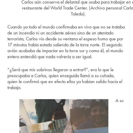
Carlos aún conserva el delantal que usaba para trabajar en 
restaurante del World Trade Center. (Archivo personal Carl
Toledo).
Cuando ya todo el mundo confirmaba en vivo que no se trataba
de un incendio ni un accidente aéreo sino de un atentado
terrorista, Carlos vio desde su ventana el espeso humo que por
17 minutos había estado saliendo de la torre norte. El segundo
avión acababa de impactar en la torre sur y como él, el mundo
entero entendió que nada volvería a ser igual.
“¿Será que mis sobrinos llegaron a entrar?”, era lo que le
preocupaba a Carlos, quien enseguida llamó a su cuñada,
quien le confirmó que en efecto ellos ya habían salido hacia el
trabajo.
A su