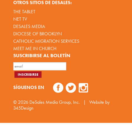
OTROS SITIOS DE DESALES:
THE TABLET
NET TV
DESALES MEDIA
DIOCESE OF BROOKLYN
CATHOLIC MIGRATION SERVICES
MEET ME IN CHURCH
SUSCRIBIRSE AL BOLETÍN
SÍGUENOS EN
© 2026
DeSales Media Group, Inc.
|
Website by
345Design