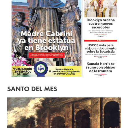
SANTO DEL MES