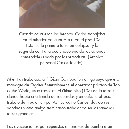
Cuando ocurrieron los hechos, Carlos trabajaba
en el mirador de la torre sur, en el piso 107.
Esta fue la primera torre en colapsar y la
segunda contra la que chocó uno de los aviones
comerciales usado por los terroristas. (Archivo
personal Carlos Toledo).
Mientras trabajaba allí, Giam Gamboa, un amigo suyo que era
manager de Ogden Entertainment, el operador privado de Top
of the World, un mirador en el último piso (107) de la torre sur,
donde había una tienda de recuerdos y un café, le ofreció
trabajo de medio tiempo. Así fue como Carlos, dos de sus
sobrinos y otro amigo terminaron trabajando en las famosas
torres gemelas.
Las evacuaciones por supuestas amenazas de bomba eran