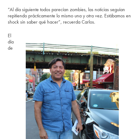
“Al día siguiente todos parecían zombies, las noticias seguían
repitiendo prácticamente lo mismo una y otra vez. Estábamos en
shock sin saber qué hacer”, recuerda Carlos.
El
día
de