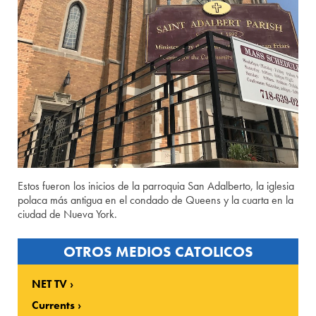
Estos fueron los inicios de la parroquia San Adalberto, la iglesia
polaca más antigua en el condado de Queens y la cuarta en la
ciudad de Nueva York.
OTROS MEDIOS CATOLICOS
NET TV
Currents