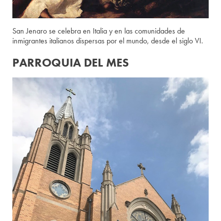
San Jenaro se celebra en Italia y en las comunidades de
inmigrantes italianos dispersas por el mundo, desde el siglo VI.
PARROQUIA DEL MES