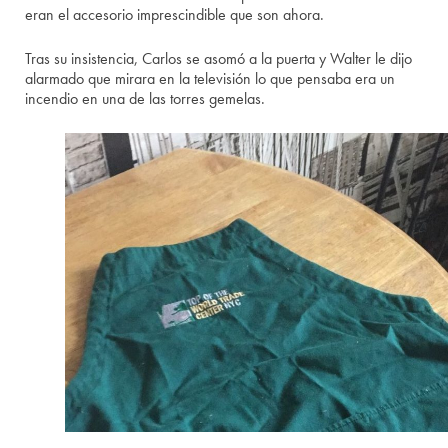
eran el accesorio imprescindible que son ahora.
Tras su insistencia, Carlos se asomó a la puerta y Walter le dijo
alarmado que mirara en la televisión lo que pensaba era un
incendio en una de las torres gemelas.