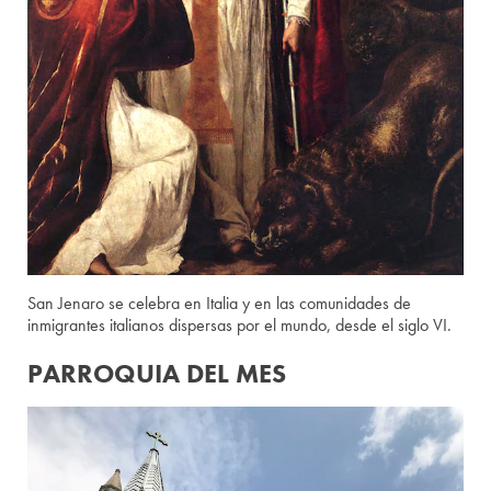
San Jenaro se celebra en Italia y en las comunidades de
inmigrantes italianos dispersas por el mundo, desde el siglo VI.
PARROQUIA DEL MES