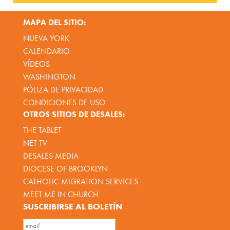
MAPA DEL SITIO:
NUEVA YORK
CALENDARIO
VÍDEOS
WASHINGTON
PÓLIZA DE PRIVACIDAD
CONDICIONES DE USO
OTROS SITIOS DE DESALES:
THE TABLET
NET TV
DESALES MEDIA
DIOCESE OF BROOKLYN
CATHOLIC MIGRATION SERVICES
MEET ME IN CHURCH
SUSCRIBIRSE AL BOLETÍN