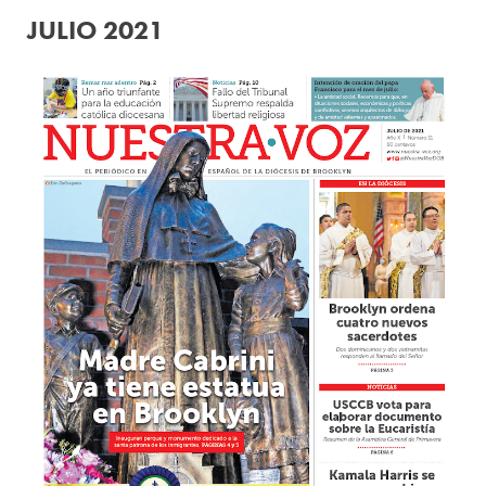
JULIO 2021