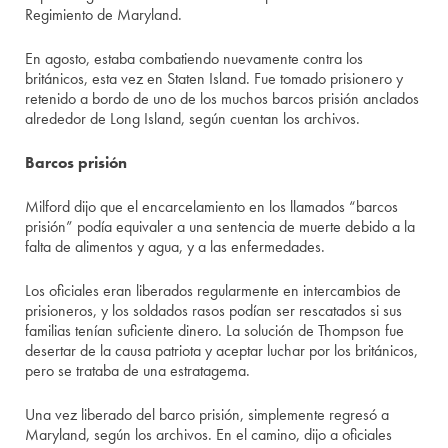
Regimiento de Maryland.
En agosto, estaba combatiendo nuevamente contra los
británicos, esta vez en Staten Island. Fue tomado prisionero y
retenido a bordo de uno de los muchos barcos prisión anclados
alrededor de Long Island, según cuentan los archivos.
Barcos prisión
Milford dijo que el encarcelamiento en los llamados “barcos
prisión” podía equivaler a una sentencia de muerte debido a la
falta de alimentos y agua, y a las enfermedades.
Los oficiales eran liberados regularmente en intercambios de
prisioneros, y los soldados rasos podían ser rescatados si sus
familias tenían suficiente dinero. La solución de Thompson fue
desertar de la causa patriota y aceptar luchar por los británicos,
pero se trataba de una estratagema.
Una vez liberado del barco prisión, simplemente regresó a
Maryland, según los archivos. En el camino, dijo a oficiales