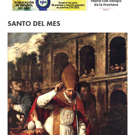
SANTO DEL MES