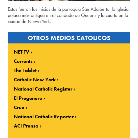
Estos fueron los inicios de la parroquia San Adalberto, la iglesia
polaca más antigua en el condado de Queens y la cuarta en la
ciudad de Nueva York.
OTROS MEDIOS CATOLICOS
NET TV
Currents
The Tablet
Catholic New York
National Catholic Register
El Pregonero
Crux
National Catholic Reporter
ACI Prensa