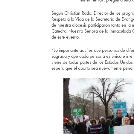
Según Christian Rada, Director de los prog
Respeto a la Vida de la Secretaría de Evang
de nuestra diócesis participaron tanto en la
Catedral Nuestra Señora de la Inmaculada C
de este evento.
“Lo importante aquí es que personas de dife
sagrada y que cada persona es única e irrem
viene de todas partes de los Estados Unidos
espera que el aborto sea nuevamente penal