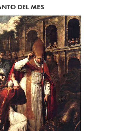
ANTO DEL MES