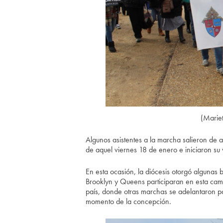
(Marie
Algunos asistentes a la marcha salieron de
de aquel viernes 18 de enero e iniciaron su vi
En esta ocasión, la diócesis otorgó algunas
Brooklyn y Queens participaran en esta ca
país, donde otras marchas se adelantaron pa
momento de la concepción.