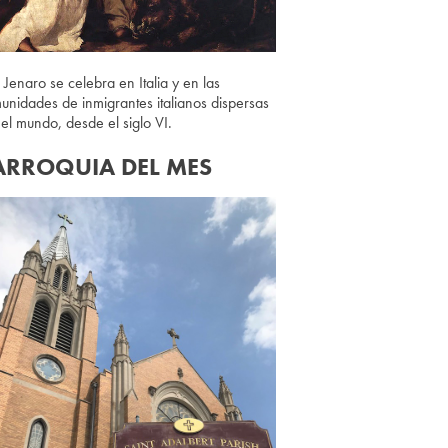
 Jenaro se celebra en Italia y en las
unidades de inmigrantes italianos dispersas
 el mundo, desde el siglo VI.
ARROQUIA DEL MES