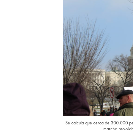
Se calcula que cerca de 300.000 per
marcha pro-vid