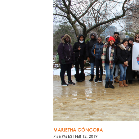
MARIETHA GÓNGORA
7:36 PM EST FEB 12, 2019