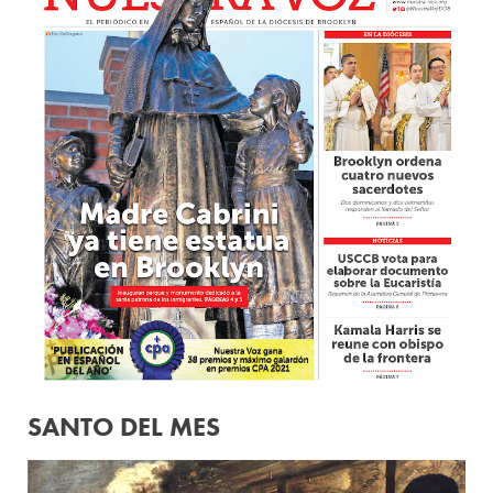
SANTO DEL MES