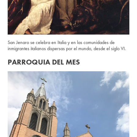
San Jenaro se celebra en Italia y en las comunidades de
inmigrantes italianos dispersas por el mundo, desde el siglo VI.
PARROQUIA DEL MES