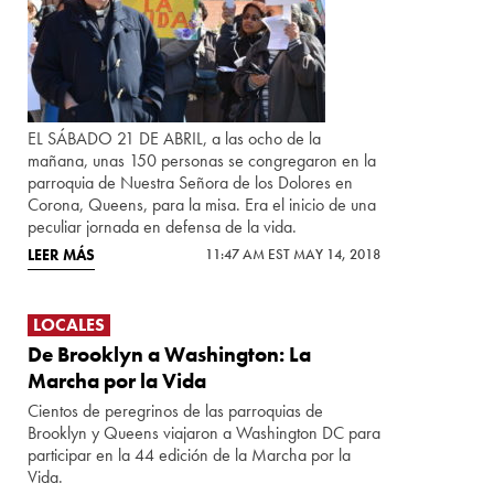
EL SÁBADO 21 DE ABRIL, a las ocho de la
mañana, unas 150 personas se congregaron en la
parroquia de Nuestra Señora de los Dolores en
Corona, Queens, para la misa. Era el inicio de una
peculiar jornada en defensa de la vida.
LEER MÁS
11:47 AM EST MAY 14, 2018
LOCALES
De Brooklyn a Washington: La
Marcha por la Vida
Cientos de peregrinos de las parroquias de
Brooklyn y Queens viajaron a Washington DC para
participar en la 44 edición de la Marcha por la
Vida.