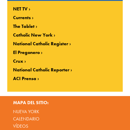
NET TV
Currents
The Tablet
Catholic New York
National Catholic Register
El Pregonero
Crux
National Catholic Reporter
ACI Prensa
MAPA DEL SITIO:
NUEVA YORK
CALENDARIO
VÍDEOS