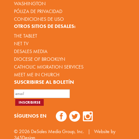
WASHINGTON
PÓLIZA DE PRIVACIDAD
CONDICIONES DE USO
OTROS SITIOS DE DESALES:
THE TABLET
NET TV
DESALES MEDIA
DIOCESE OF BROOKLYN
CATHOLIC MIGRATION SERVICES
MEET ME IN CHURCH
SUSCRIBIRSE AL BOLETÍN
SÍGUENOS EN
© 2026
DeSales Media Group, Inc.
|
Website by
345Design