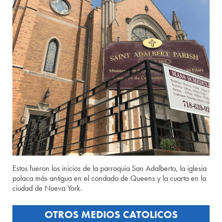
Estos fueron los inicios de la parroquia San Adalberto, la iglesia
polaca más antigua en el condado de Queens y la cuarta en la
ciudad de Nueva York.
OTROS MEDIOS CATOLICOS