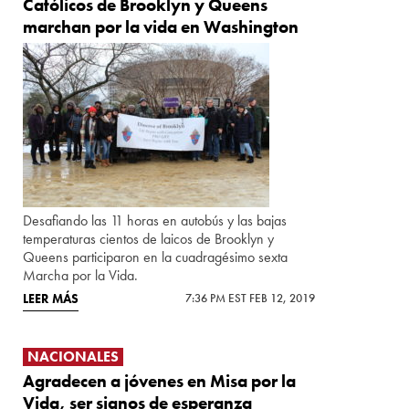
Católicos de Brooklyn y Queens
marchan por la vida en Washington
Desafiando las 11 horas en autobús y las bajas
temperaturas cientos de laicos de Brooklyn y
Queens participaron en la cuadragésimo sexta
Marcha por la Vida.
LEER MÁS
7:36 PM EST FEB 12, 2019
NACIONALES
Agradecen a jóvenes en Misa por la
Vida, ser signos de esperanza