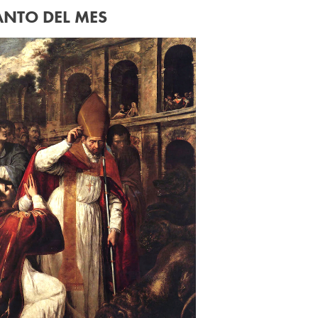
ANTO DEL MES