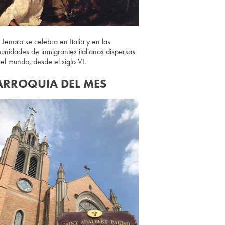
 Jenaro se celebra en Italia y en las
unidades de inmigrantes italianos dispersas
 el mundo, desde el siglo VI.
ARROQUIA DEL MES