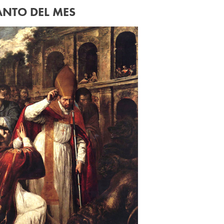
ANTO DEL MES