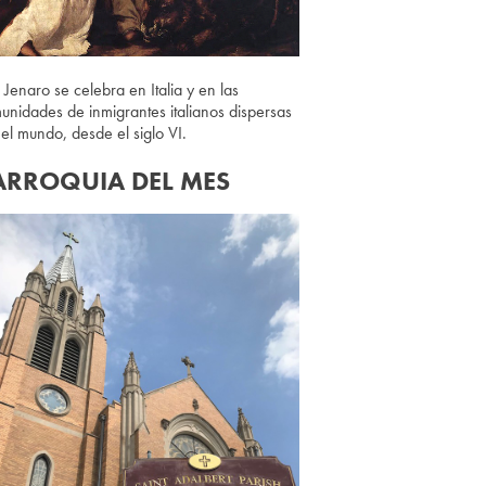
 Jenaro se celebra en Italia y en las
unidades de inmigrantes italianos dispersas
 el mundo, desde el siglo VI.
ARROQUIA DEL MES