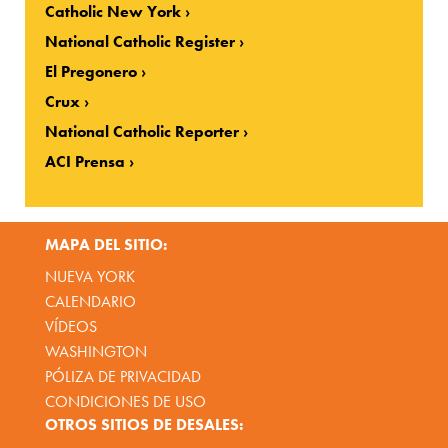
Catholic New York
National Catholic Register
El Pregonero
Crux
National Catholic Reporter
ACI Prensa
MAPA DEL SITIO:
NUEVA YORK
CALENDARIO
VÍDEOS
WASHINGTON
PÓLIZA DE PRIVACIDAD
CONDICIONES DE USO
OTROS SITIOS DE DESALES: