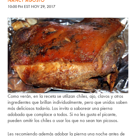
NANCY AGOSTO
10:00 PM EST NOV 29, 2017
Como verán, en la receta se utilizan chiles, ajo, clavos y otros
ingredientes que brillan individualmente, pero que unidos saben
más deliciosos todavía. Los invito a saborear una pierna
adobada que complace a todos. Si no les gusta el picante,
pueden omitir los chiles o usar los que no sean tan picosos.
Les recomiendo además adobar la pierna una noche antes de