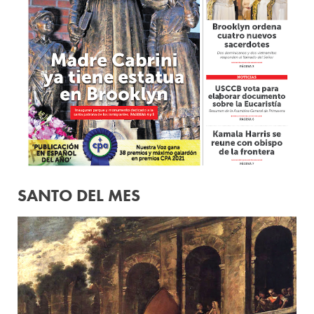
SANTO DEL MES