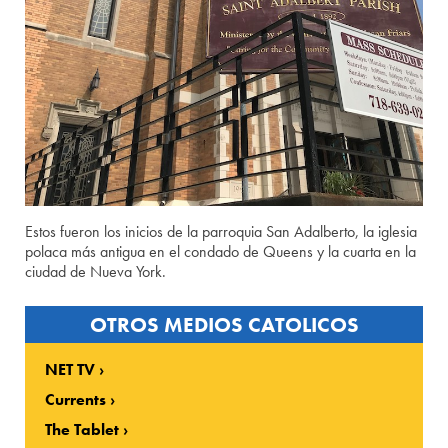
Estos fueron los inicios de la parroquia San Adalberto, la iglesia
polaca más antigua en el condado de Queens y la cuarta en la
ciudad de Nueva York.
OTROS MEDIOS CATOLICOS
NET TV
Currents
The Tablet