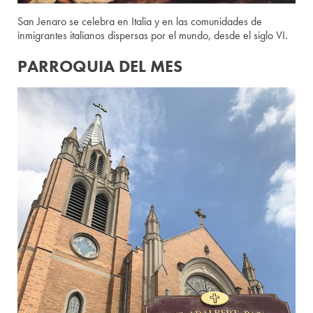
San Jenaro se celebra en Italia y en las comunidades de
inmigrantes italianos dispersas por el mundo, desde el siglo VI.
PARROQUIA DEL MES