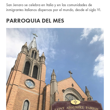
San Jenaro se celebra en Italia y en las comunidades de
inmigrantes italianos dispersas por el mundo, desde el siglo VI.
PARROQUIA DEL MES