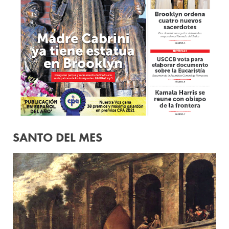
SANTO DEL MES