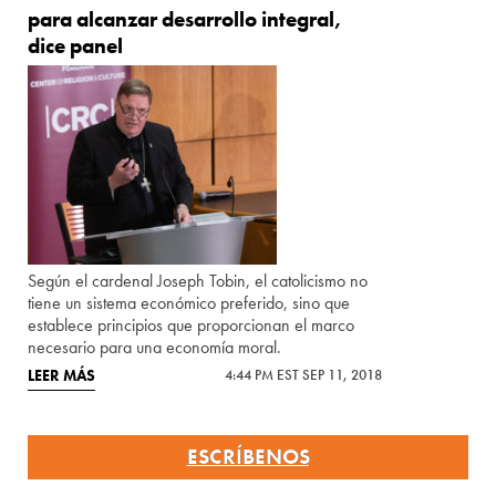
para alcanzar desarrollo integral,
dice panel
Según el cardenal Joseph Tobin, el catolicismo no
tiene un sistema económico preferido, sino que
establece principios que proporcionan el marco
necesario para una economía moral.
LEER MÁS
4:44 PM EST SEP 11, 2018
ESCRÍBENOS