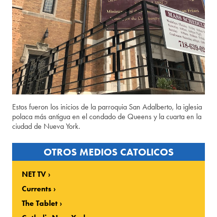
Estos fueron los inicios de la parroquia San Adalberto, la iglesia
polaca más antigua en el condado de Queens y la cuarta en la
ciudad de Nueva York.
OTROS MEDIOS CATOLICOS
NET TV
Currents
The Tablet