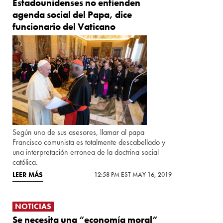
Estadounidenses no entienden
agenda social del Papa, dice
funcionario del Vaticano
Según uno de sus asesores, llamar al papa
Francisco comunista es totalmente descabellado y
una interpretación erronea de la doctrina social
católica.
LEER MÁS
12:58 PM EST MAY 16, 2019
NOTICIAS
Se necesita una “economía moral”