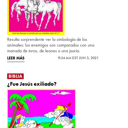
Resulta sorprendente ver la simbología de los
animales: los enemigos son comparados con una
manada de toros, de leones o una jauría.
LEER MÁS
9:34 AM EST JUN 3, 2021
BIBLIA
¿Fue Jesús exiliado?