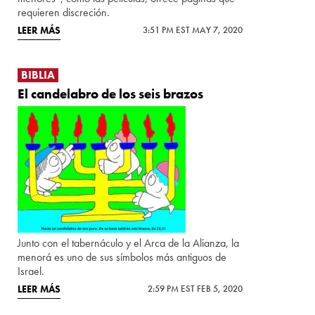
requieren discreción.
LEER MÁS
3:51 PM EST MAY 7, 2020
BIBLIA
El candelabro de los seis brazos
Junto con el tabernáculo y el Arca de la Alianza, la
menorá es uno de sus símbolos más antiguos de
Israel.
LEER MÁS
2:59 PM EST FEB 5, 2020