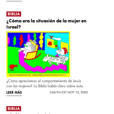
BIBLIA
¿Cómo era la situación de la mujer en
Israel?
¿Cómo apreciamos el comportamiento de Jesús
con las mujeres? La Biblia habla claro sobre esto.
LEER MÁS
5:06 PM EST NOV 12, 2020
BIBLIA