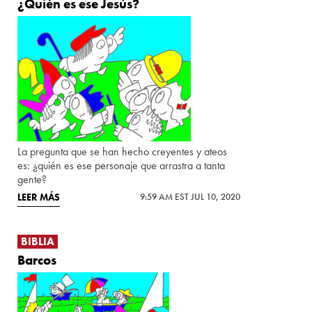
¿Quién es ese Jesús?
La pregunta que se han hecho creyentes y ateos
es: ¿quién es ese personaje que arrastra a tanta
gente?
LEER MÁS
9:59 AM EST JUL 10, 2020
BIBLIA
Barcos