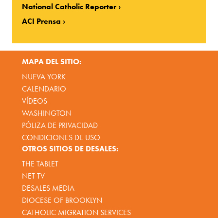
National Catholic Reporter
ACI Prensa
MAPA DEL SITIO:
NUEVA YORK
CALENDARIO
VÍDEOS
WASHINGTON
PÓLIZA DE PRIVACIDAD
CONDICIONES DE USO
OTROS SITIOS DE DESALES:
THE TABLET
NET TV
DESALES MEDIA
DIOCESE OF BROOKLYN
CATHOLIC MIGRATION SERVICES