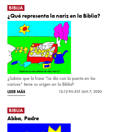
BIBLIA
¿Qué representa la nariz en la Biblia?
¿Sabías que la frase “Le dio con la puerta en las
narices” tiene su origen en la Biblia?
LEER MÁS
12:12 PM EST JAN 7, 2020
BIBLIA
Abba, Padre