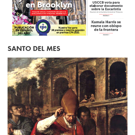
SANTO DEL MES