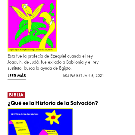
Esta fue la profecía de Ezequiel cuando el rey
Joaquín, de Judá, fue exilado a Babilonia y el rey
sustituto, busca la ayuda de Egipto.
LEER MÁS
1:05 PM EST JAN 6, 2021
BIBLIA
¿Qué es la Historia de la Salvación?