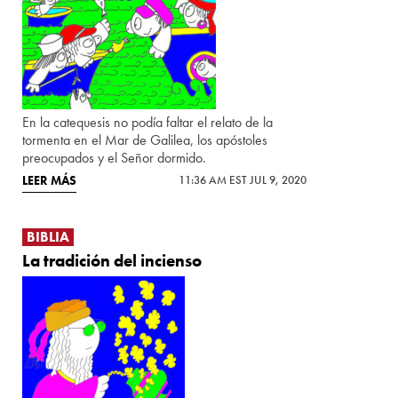
En la catequesis no podía faltar el relato de la
tormenta en el Mar de Galilea, los apóstoles
preocupados y el Señor dormido.
LEER MÁS
11:36 AM EST JUL 9, 2020
BIBLIA
La tradición del incienso