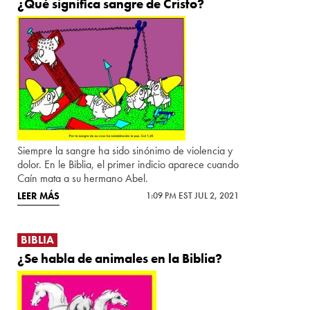
¿Qué significa sangre de Cristo?
Siempre la sangre ha sido sinónimo de violencia y
dolor. En le Biblia, el primer indicio aparece cuando
Caín mata a su hermano Abel.
LEER MÁS
1:09 PM EST JUL 2, 2021
BIBLIA
¿Se habla de animales en la Biblia?