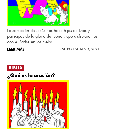
La salvación de Jesús nos hace hijos de Dios y
partícipes de la gloria del Señor, que disfrutaremos
con el Padre en los cielos.
LEER MÁS
5:20 PM EST JAN 4, 2021
BIBLIA
¿Qué es la oración?