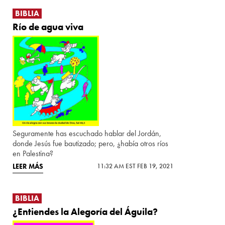
BIBLIA
Río de agua viva
Seguramente has escuchado hablar del Jordán,
donde Jesús fue bautizado; pero, ¿había otros ríos
en Palestina?
LEER MÁS
11:32 AM EST FEB 19, 2021
BIBLIA
¿Entiendes la Alegoría del Águila?