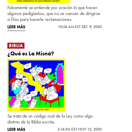
Falsamente se entiende por oración lo que hacen
algunos pedigüeños, que no se cansan de dirigirse
a Dios para hacerle reclamaciones.
LEER MÁS
10:56 AM EST DEC 9, 2020
BIBLIA
¿Qué es La Misná?
Se trata de un código oral de la Ley como algo
distinto de la Biblia escrita.
LEER MÁS
5:16 PM EST NOV 12, 2020