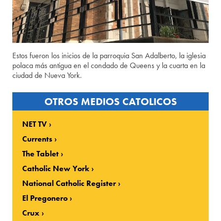
Estos fueron los inicios de la parroquia San Adalberto, la iglesia
polaca más antigua en el condado de Queens y la cuarta en la
ciudad de Nueva York.
OTROS MEDIOS CATOLICOS
NET TV
Currents
The Tablet
Catholic New York
National Catholic Register
El Pregonero
Crux