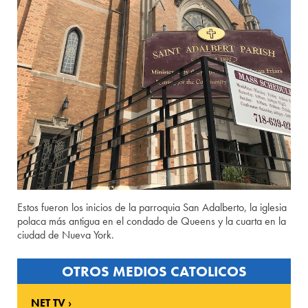
Estos fueron los inicios de la parroquia San Adalberto, la iglesia
polaca más antigua en el condado de Queens y la cuarta en la
ciudad de Nueva York.
OTROS MEDIOS CATOLICOS
NET TV