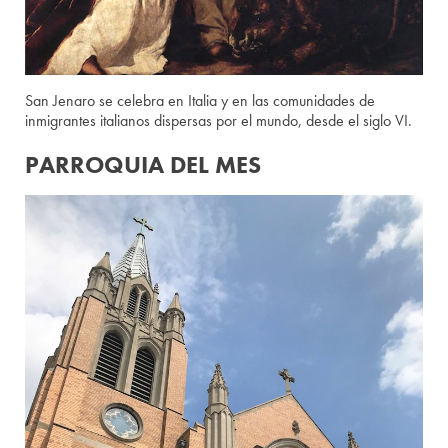
San Jenaro se celebra en Italia y en las comunidades de
inmigrantes italianos dispersas por el mundo, desde el siglo VI.
PARROQUIA DEL MES