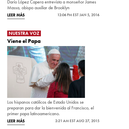
Darío López Capera entrevista a monseñor James
Massa, obispo auxiliar de Brooklyn
LEER MÁS
12:06 PM EST JAN 5, 2016
NUESTRA VOZ
Viene el Papa
Los hispanos católicos de Estado Unidos se
preparan para dar la bienvenida al Francisco, el
primer papa latinoamericano.
LEER MÁS
2:21 AM EST AUG 27, 2015