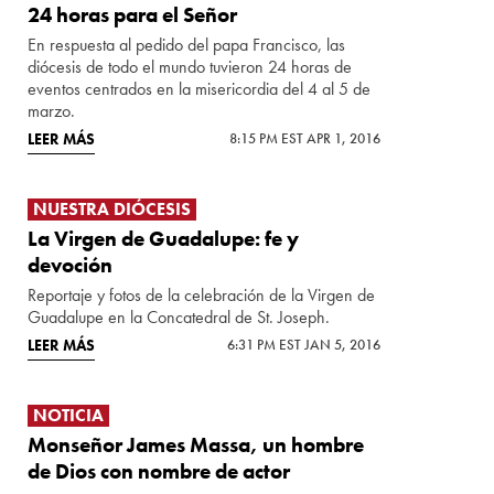
24 horas para el Señor
En respuesta al pedido del papa Francisco, las
diócesis de todo el mundo tuvieron 24 horas de
eventos centrados en la misericordia del 4 al 5 de
marzo.
LEER MÁS
8:15 PM EST APR 1, 2016
NUESTRA DIÓCESIS
La Virgen de Guadalupe: fe y
devoción
Reportaje y fotos de la celebración de la Virgen de
Guadalupe en la Concatedral de St. Joseph.
LEER MÁS
6:31 PM EST JAN 5, 2016
NOTICIA
Monseñor James Massa, un hombre
de Dios con nombre de actor