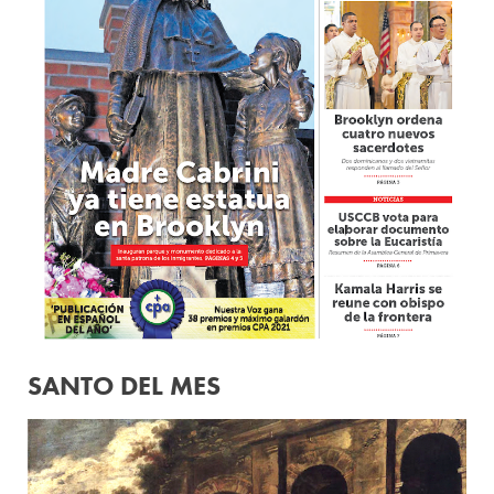
SANTO DEL MES