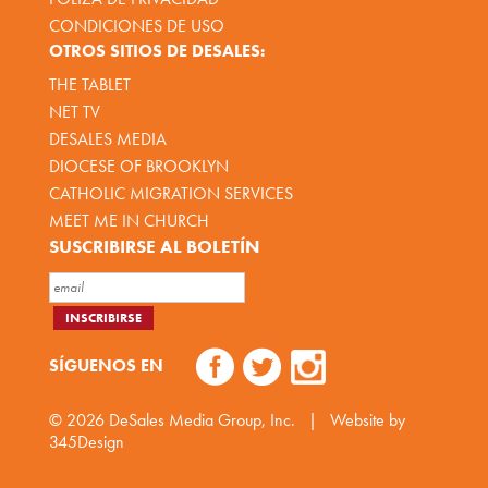
CONDICIONES DE USO
OTROS SITIOS DE DESALES:
THE TABLET
NET TV
DESALES MEDIA
DIOCESE OF BROOKLYN
CATHOLIC MIGRATION SERVICES
MEET ME IN CHURCH
SUSCRIBIRSE AL BOLETÍN
SÍGUENOS EN
© 2026
DeSales Media Group, Inc.
|
Website by
345Design