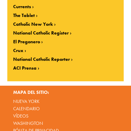
Currents
The Tablet
Catholic New York
National Catholic Register
El Pregonero
Crux
National Catholic Reporter
ACI Prensa
MAPA DEL SITIO:
NUEVA YORK
CALENDARIO
VÍDEOS
WASHINGTON
PÓLIZA DE PRIVACIDAD