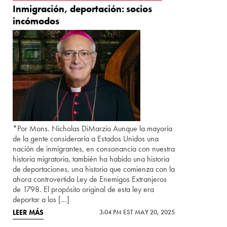
Inmigración, deportación: socios
incómodos
*Por Mons. Nicholas DiMarzio Aunque la mayoría
de la gente consideraría a Estados Unidos una
nación de inmigrantes, en consonancia con nuestra
historia migratoria, también ha habido una historia
de deportaciones, una historia que comienza con la
ahora controvertida Ley de Enemigos Extranjeros
de 1798. El propósito original de esta ley era
deportar a los […]
LEER MÁS
3:04 PM EST MAY 20, 2025