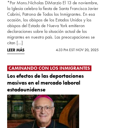
*Por Mons.Nicholas DiMarzio El 13 de noviembre,
la Iglesia celebra la fiesta de Santa Francisca Javier
Cabrini, Patrona de Todos los Inmigrantes. En esa
ocasión, los obispos de los Estados Unidos y los
obispos del Estado de Nueva York emitieron
declaraciones sobre la situación actual de los
migrantes en nuestro país. Las preocupaciones se
citan […]
LEER MÁS
4:33 PM EST NOV 20, 2025
CAMINANDO CON LOS INMIGRANTES
Los efectos de las deportaciones
masivas en el mercado laboral
estadounidense