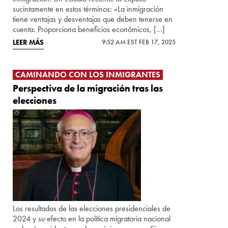
sucintamente en estos términos: «La inmigración
tiene ventajas y desventajas que deben tenerse en
cuenta. Proporciona beneficios económicos, […]
LEER MÁS
9:52 AM EST FEB 17, 2025
CAMINANDO CON LOS INMIGRANTES
Perspectiva de la migración tras las
elecciones
Los resultados de las elecciones presidenciales de
2024 y su efecto en la política migratoria nacional