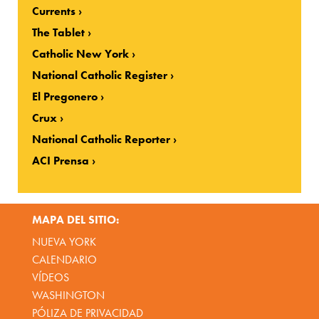
Currents
The Tablet
Catholic New York
National Catholic Register
El Pregonero
Crux
National Catholic Reporter
ACI Prensa
MAPA DEL SITIO:
NUEVA YORK
CALENDARIO
VÍDEOS
WASHINGTON
PÓLIZA DE PRIVACIDAD