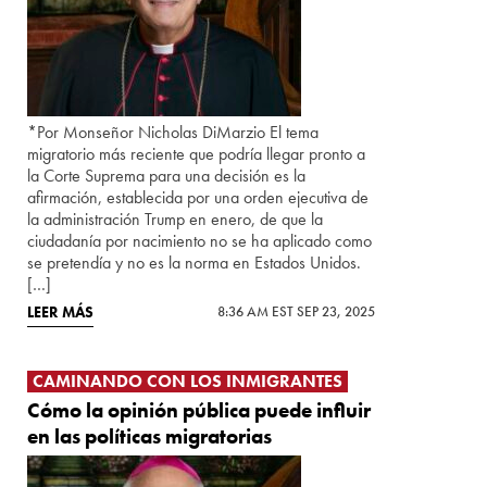
*Por Monseñor Nicholas DiMarzio El tema
migratorio más reciente que podría llegar pronto a
la Corte Suprema para una decisión es la
afirmación, establecida por una orden ejecutiva de
la administración Trump en enero, de que la
ciudadanía por nacimiento no se ha aplicado como
se pretendía y no es la norma en Estados Unidos.
[…]
LEER MÁS
8:36 AM EST SEP 23, 2025
CAMINANDO CON LOS INMIGRANTES
Cómo la opinión pública puede influir
en las políticas migratorias