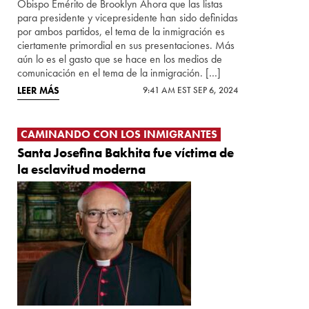
Obispo Emérito de Brooklyn Ahora que las listas
para presidente y vicepresidente han sido definidas
por ambos partidos, el tema de la inmigración es
ciertamente primordial en sus presentaciones. Más
aún lo es el gasto que se hace en los medios de
comunicación en el tema de la inmigración. […]
LEER MÁS
9:41 AM EST SEP 6, 2024
CAMINANDO CON LOS INMIGRANTES
Santa Josefina Bakhita fue víctima de
la esclavitud moderna