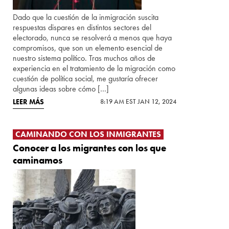
Dado que la cuestión de la inmigración suscita
respuestas dispares en distintos sectores del
electorado, nunca se resolverá a menos que haya
compromisos, que son un elemento esencial de
nuestro sistema político. Tras muchos años de
experiencia en el tratamiento de la migración como
cuestión de política social, me gustaría ofrecer
algunas ideas sobre cómo […]
LEER MÁS
8:19 AM EST JAN 12, 2024
CAMINANDO CON LOS INMIGRANTES
Conocer a los migrantes con los que
caminamos