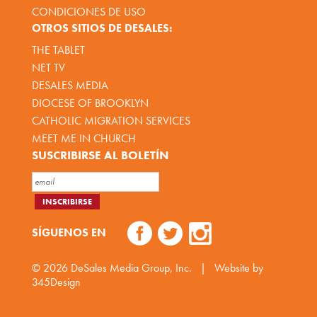
CONDICIONES DE USO
OTROS SITIOS DE DESALES:
THE TABLET
NET TV
DESALES MEDIA
DIOCESE OF BROOKLYN
CATHOLIC MIGRATION SERVICES
MEET ME IN CHURCH
SUSCRIBIRSE AL BOLETÍN
SÍGUENOS EN
© 2026
DeSales Media Group, Inc.
|
Website by
345Design