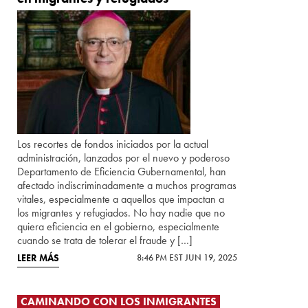
Los recortes de fondos iniciados por la actual
administración, lanzados por el nuevo y poderoso
Departamento de Eficiencia Gubernamental, han
afectado indiscriminadamente a muchos programas
vitales, especialmente a aquellos que impactan a
los migrantes y refugiados. No hay nadie que no
quiera eficiencia en el gobierno, especialmente
cuando se trata de tolerar el fraude y […]
LEER MÁS
8:46 PM EST JUN 19, 2025
CAMINANDO CON LOS INMIGRANTES