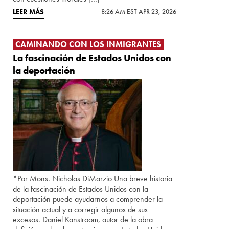
LEER MÁS
8:26 AM EST APR 23, 2026
CAMINANDO CON LOS INMIGRANTES
La fascinación de Estados Unidos con
la deportación
*Por Mons. Nicholas DiMarzio Una breve historia
de la fascinación de Estados Unidos con la
deportación puede ayudarnos a comprender la
situación actual y a corregir algunos de sus
excesos. Daniel Kanstroom, autor de la obra