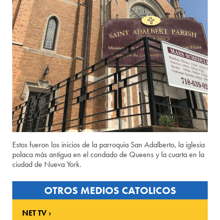
Estos fueron los inicios de la parroquia San Adalberto, la iglesia
polaca más antigua en el condado de Queens y la cuarta en la
ciudad de Nueva York.
OTROS MEDIOS CATOLICOS
NET TV