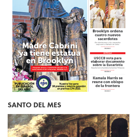
SANTO DEL MES