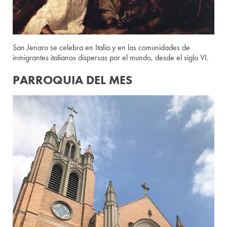
San Jenaro se celebra en Italia y en las comunidades de
inmigrantes italianos dispersas por el mundo, desde el siglo VI.
PARROQUIA DEL MES