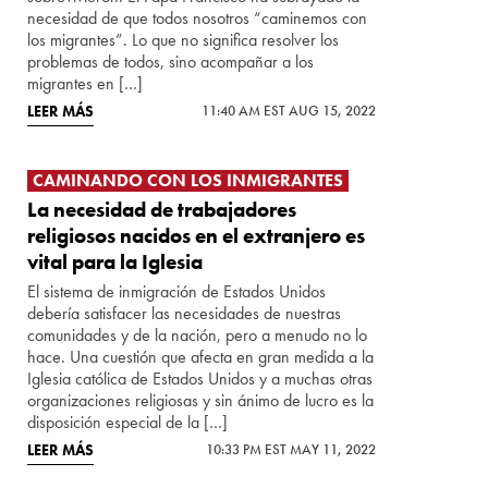
necesidad de que todos nosotros “caminemos con
los migrantes”. Lo que no significa resolver los
problemas de todos, sino acompañar a los
migrantes en […]
LEER MÁS
11:40 AM EST AUG 15, 2022
CAMINANDO CON LOS INMIGRANTES
La necesidad de trabajadores
religiosos nacidos en el extranjero es
vital para la Iglesia
El sistema de inmigración de Estados Unidos
debería satisfacer las necesidades de nuestras
comunidades y de la nación, pero a menudo no lo
hace. Una cuestión que afecta en gran medida a la
Iglesia católica de Estados Unidos y a muchas otras
organizaciones religiosas y sin ánimo de lucro es la
disposición especial de la […]
LEER MÁS
10:33 PM EST MAY 11, 2022