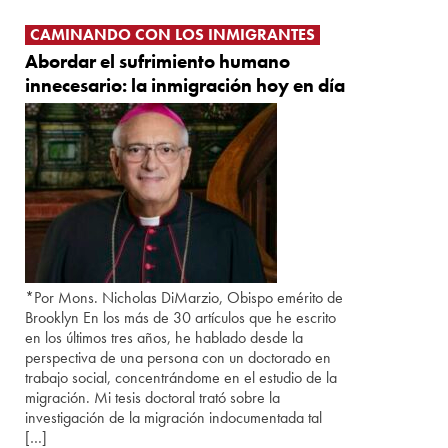
CAMINANDO CON LOS INMIGRANTES
Abordar el sufrimiento humano
innecesario: la inmigración hoy en día
*Por Mons. Nicholas DiMarzio, Obispo emérito de
Brooklyn En los más de 30 artículos que he escrito
en los últimos tres años, he hablado desde la
perspectiva de una persona con un doctorado en
trabajo social, concentrándome en el estudio de la
migración. Mi tesis doctoral trató sobre la
investigación de la migración indocumentada tal
[…]