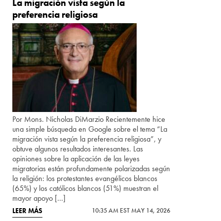
La migración vista según la
preferencia religiosa
Por Mons. Nicholas DiMarzio Recientemente hice
una simple búsqueda en Google sobre el tema “La
migración vista según la preferencia religiosa”, y
obtuve algunos resultados interesantes. Las
opiniones sobre la aplicación de las leyes
migratorias están profundamente polarizadas según
la religión: los protestantes evangélicos blancos
(65%) y los católicos blancos (51%) muestran el
mayor apoyo […]
LEER MÁS
10:35 AM EST MAY 14, 2026