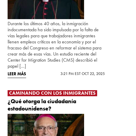
Durante los últimos 40 años, la inmigración
indocumentada ha sido impulsada por la falta de
vías legales para que trabajadores inmigrantes
llenen empleos críticos en la economía y por el
fracaso del Congreso en reformar el sistema para
crear más de esas vías. Un estudio reciente del
Center for Migration Studies (CMS) describió el
papel […]
LEER MÁS
3:21 PM EST OCT 22, 2025
CAMINANDO CON LOS INMIGRANTES
¿Qué otorga la ciudadanía
estadounidense?