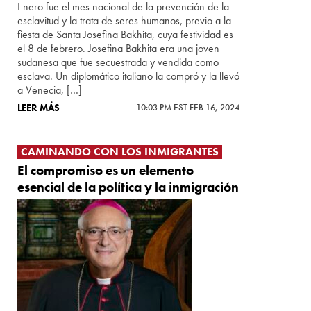
Enero fue el mes nacional de la prevención de la
esclavitud y la trata de seres humanos, previo a la
fiesta de Santa Josefina Bakhita, cuya festividad es
el 8 de febrero. Josefina Bakhita era una joven
sudanesa que fue secuestrada y vendida como
esclava. Un diplomático italiano la compró y la llevó
a Venecia, […]
LEER MÁS
10:03 PM EST FEB 16, 2024
CAMINANDO CON LOS INMIGRANTES
El compromiso es un elemento
esencial de la política y la inmigración