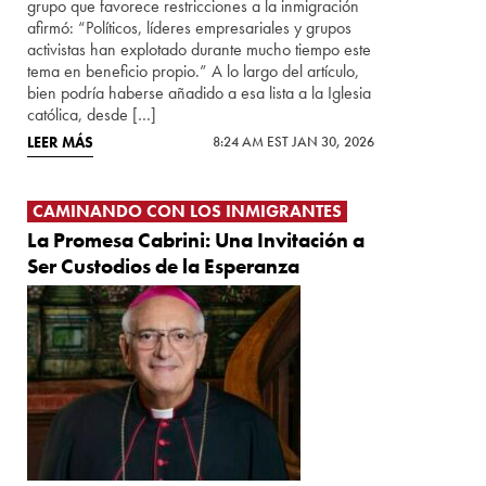
grupo que favorece restricciones a la inmigración
afirmó: “Políticos, líderes empresariales y grupos
activistas han explotado durante mucho tiempo este
tema en beneficio propio.” A lo largo del artículo,
bien podría haberse añadido a esa lista a la Iglesia
católica, desde […]
LEER MÁS
8:24 AM EST JAN 30, 2026
CAMINANDO CON LOS INMIGRANTES
La Promesa Cabrini: Una Invitación a
Ser Custodios de la Esperanza