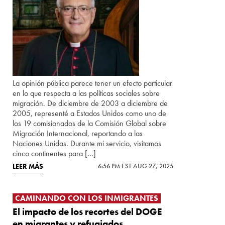
La opinión pública parece tener un efecto particular
en lo que respecta a las políticas sociales sobre
migración. De diciembre de 2003 a diciembre de
2005, representé a Estados Unidos como uno de
los 19 comisionados de la Comisión Global sobre
Migración Internacional, reportando a las
Naciones Unidas. Durante mi servicio, visitamos
cinco continentes para […]
LEER MÁS
6:56 PM EST AUG 27, 2025
CAMINANDO CON LOS INMIGRANTES
El impacto de los recortes del DOGE
en migrantes y refugiados