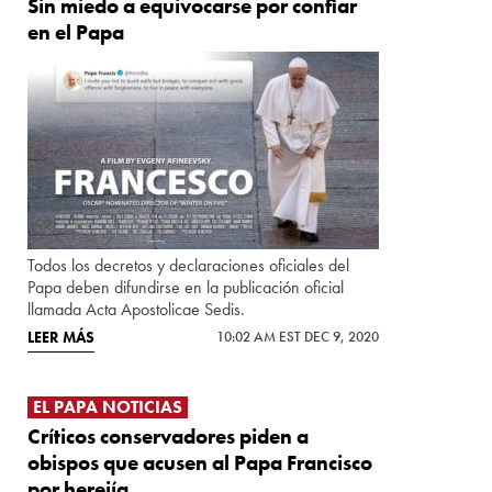
Sin miedo a equivocarse por confiar
en el Papa
Todos los decretos y declaraciones oficiales del
Papa deben difundirse en la publicación oficial
llamada Acta Apostolicae Sedis.
LEER MÁS
10:02 AM EST DEC 9, 2020
EL PAPA NOTICIAS
Críticos conservadores piden a
obispos que acusen al Papa Francisco
por herejía