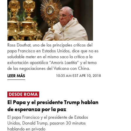
Ross Douthat, uno de los principales críticos del
papa Francisco en Estados Unidos, dice que no es
saludable meter en el mismo saco la crítica a la
exhortación apostólica “Amoris Laetitia” y el tema
de las negociaciones del Vaticano con China.
LEER MÁS
10:35 AM EST APR 10, 2018
DESDE ROMA
El Papa y el presidente Trump hablan
de esperanza por la paz
El papa Francisco y el presidente de Estados
Unidos, Donald Trump, pasaron 30 minutos
hablando en privado