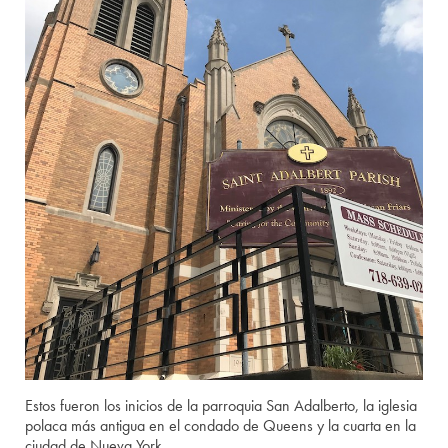
Estos fueron los inicios de la parroquia San Adalberto, la iglesia
polaca más antigua en el condado de Queens y la cuarta en la
ciudad de Nueva York.