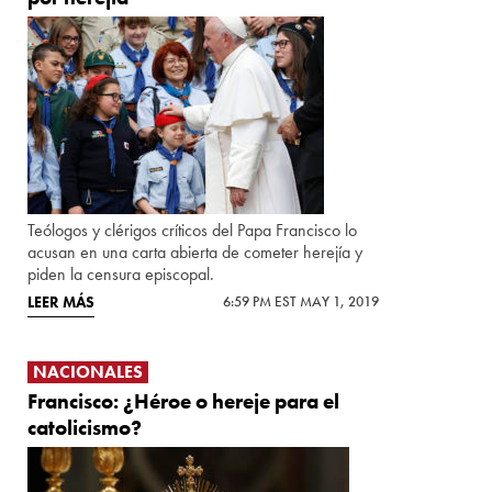
Teólogos y clérigos críticos del Papa Francisco lo
acusan en una carta abierta de cometer herejía y
piden la censura episcopal.
LEER MÁS
6:59 PM EST MAY 1, 2019
NACIONALES
Francisco: ¿Héroe o hereje para el
catolicismo?