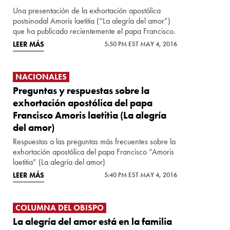
Una presentación de la exhortación apostólica
postsinodal Amoris laetitia (“La alegría del amor”)
que ha publicado recientemente el papa Francisco.
LEER MÁS
5:50 PM EST MAY 4, 2016
NACIONALES
Preguntas y respuestas sobre la
exhortación apostólica del papa
Francisco Amoris laetitia (La alegría
del amor)
Respuestas a las preguntas más frecuentes sobre la
exhortación apostólica del papa Francisco “Amoris
laetitia” (La alegría del amor)
LEER MÁS
5:40 PM EST MAY 4, 2016
COLUMNA DEL OBISPO
La alegría del amor está en la familia