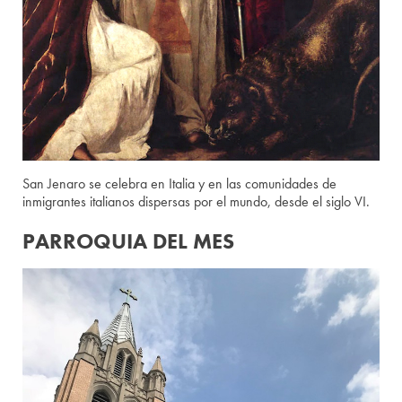
San Jenaro se celebra en Italia y en las comunidades de
inmigrantes italianos dispersas por el mundo, desde el siglo VI.
PARROQUIA DEL MES