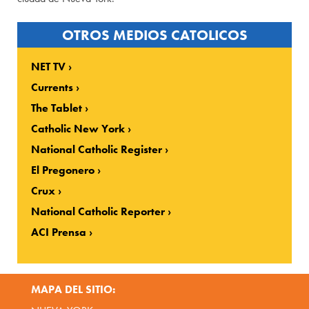
OTROS MEDIOS CATOLICOS
NET TV
Currents
The Tablet
Catholic New York
National Catholic Register
El Pregonero
Crux
National Catholic Reporter
ACI Prensa
MAPA DEL SITIO: