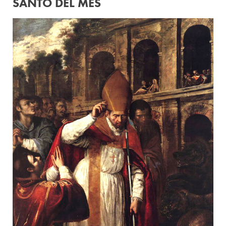
SANTO DEL MES