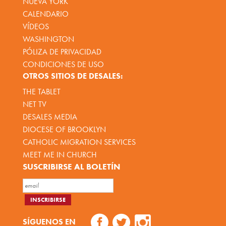
NUEVA YORK
CALENDARIO
VÍDEOS
WASHINGTON
PÓLIZA DE PRIVACIDAD
CONDICIONES DE USO
OTROS SITIOS DE DESALES:
THE TABLET
NET TV
DESALES MEDIA
DIOCESE OF BROOKLYN
CATHOLIC MIGRATION SERVICES
MEET ME IN CHURCH
SUSCRIBIRSE AL BOLETÍN
SÍGUENOS EN