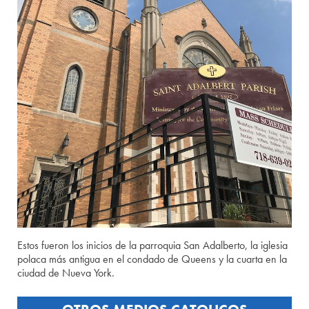
Estos fueron los inicios de la parroquia San Adalberto, la iglesia
polaca más antigua en el condado de Queens y la cuarta en la
ciudad de Nueva York.