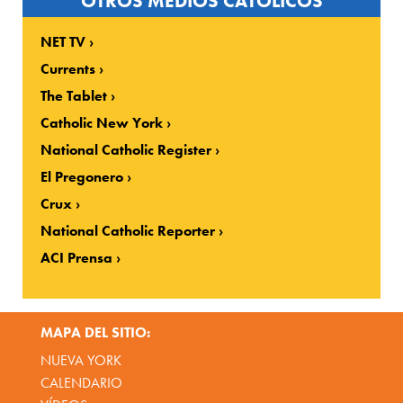
OTROS MEDIOS CATOLICOS
NET TV
Currents
The Tablet
Catholic New York
National Catholic Register
El Pregonero
Crux
National Catholic Reporter
ACI Prensa
MAPA DEL SITIO:
NUEVA YORK
CALENDARIO