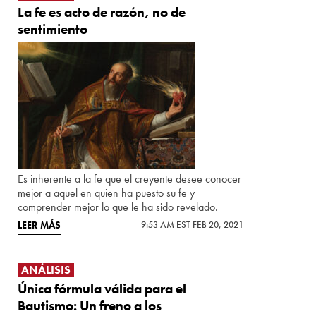
La fe es acto de razón, no de
sentimiento
Es inherente a la fe que el creyente desee conocer
mejor a aquel en quien ha puesto su fe y
comprender mejor lo que le ha sido revelado.
LEER MÁS
9:53 AM EST FEB 20, 2021
ANÁLISIS
Única fórmula válida para el
Bautismo: Un freno a los