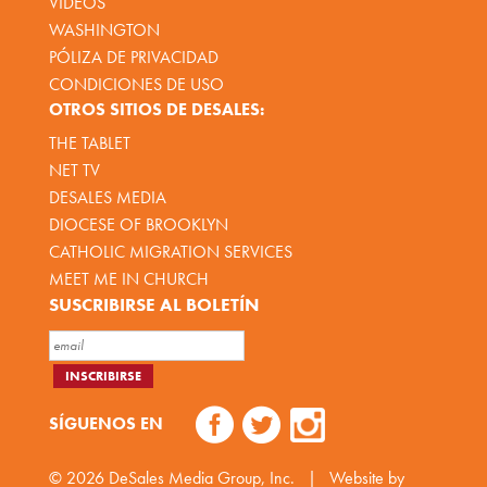
VÍDEOS
WASHINGTON
PÓLIZA DE PRIVACIDAD
CONDICIONES DE USO
OTROS SITIOS DE DESALES:
THE TABLET
NET TV
DESALES MEDIA
DIOCESE OF BROOKLYN
CATHOLIC MIGRATION SERVICES
MEET ME IN CHURCH
SUSCRIBIRSE AL BOLETÍN
SÍGUENOS EN
© 2026
DeSales Media Group, Inc.
|
Website by