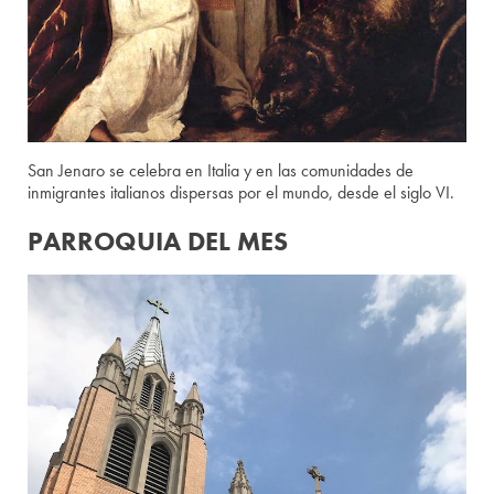
San Jenaro se celebra en Italia y en las comunidades de
inmigrantes italianos dispersas por el mundo, desde el siglo VI.
PARROQUIA DEL MES