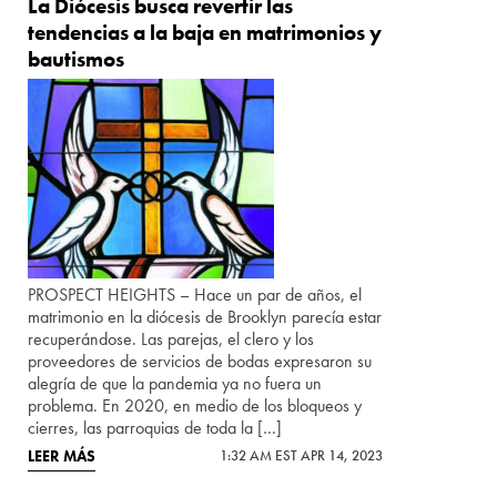
La Diócesis busca revertir las
tendencias a la baja en matrimonios y
bautismos
PROSPECT HEIGHTS – Hace un par de años, el
matrimonio en la diócesis de Brooklyn parecía estar
recuperándose. Las parejas, el clero y los
proveedores de servicios de bodas expresaron su
alegría de que la pandemia ya no fuera un
problema. En 2020, en medio de los bloqueos y
cierres, las parroquias de toda la […]
LEER MÁS
1:32 AM EST APR 14, 2023