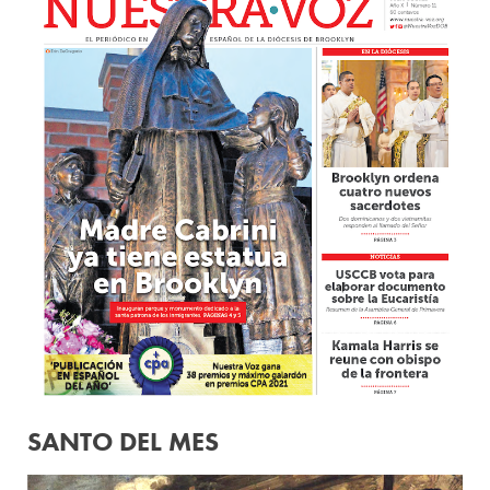
SANTO DEL MES