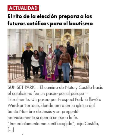
ACTUALIDAD
El rito de la elección prepara a los
futuros católicos para el bautismo
SUNSET PARK – El camino de Nataly Castillo hacia
el catolicismo fue un paseo por el parque –
literalmente. Un paseo por Prospect Park la llevó a
Windsor Terrace, donde entró en la iglesia del
Santo Nombre de Jesús y se preguntó
nerviosamente si quería unirse a la fe.
“Inmediatamente me sentí acogida”, dijo Castillo,
[…]