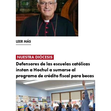
LEER MÁS
NUESTRA DIÓCESIS
Defensores de las escuelas católicas
instan a Hochul a sumarse al
programa de crédito fiscal para becas