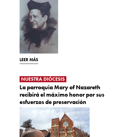
LEER MÁS
NUESTRA DIÓCESIS
La parroquia Mary of Nazareth
recibirá el máximo honor por sus
esfuerzos de preservación