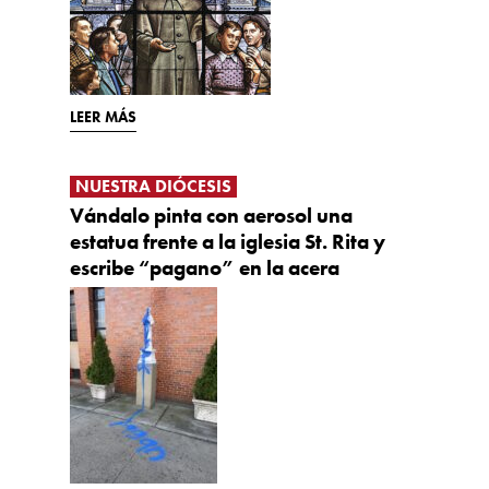
LEER MÁS
NUESTRA DIÓCESIS
Vándalo pinta con aerosol una
estatua frente a la iglesia St. Rita y
escribe “pagano” en la acera