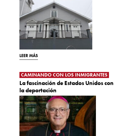
LEER MÁS
CAMINANDO CON LOS INMIGRANTES
La fascinación de Estados Unidos con
la deportación