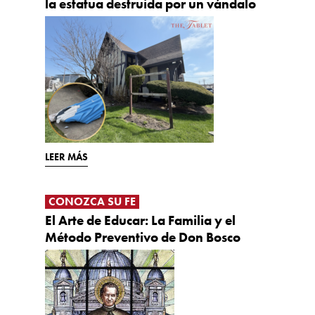
la estatua destruida por un vándalo
LEER MÁS
CONOZCA SU FE
El Arte de Educar: La Familia y el
Método Preventivo de Don Bosco