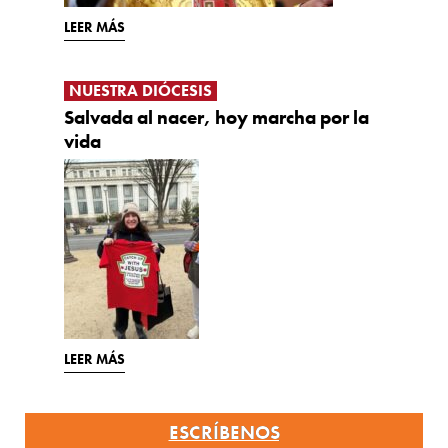
LEER MÁS
NUESTRA DIÓCESIS
Salvada al nacer, hoy marcha por la
vida
LEER MÁS
ESCRÍBENOS