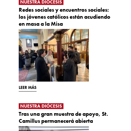
NUESTRA DIÓCESIS
Redes sociales y encuentros sociales:
los jóvenes católicos están acudiendo
en masa a la Misa
LEER MÁS
NUESTRA DIÓCESIS
Tras una gran muestra de apoyo, St.
Camillus permanecerá abierta