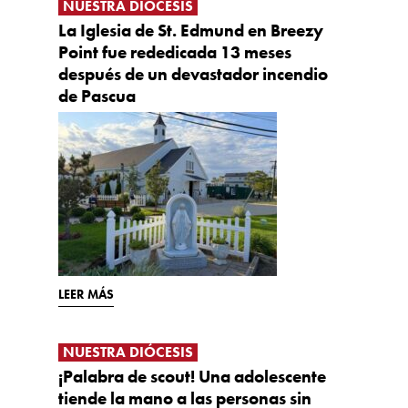
NUESTRA DIÓCESIS
La Iglesia de St. Edmund en Breezy
Point fue rededicada 13 meses
después de un devastador incendio
de Pascua
LEER MÁS
NUESTRA DIÓCESIS
¡Palabra de scout! Una adolescente
tiende la mano a las personas sin