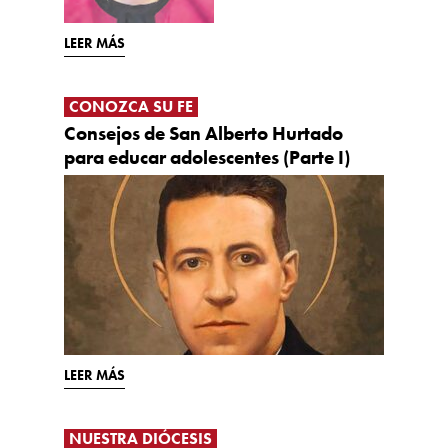
LEER MÁS
CONOZCA SU FE
Consejos de San Alberto Hurtado
para educar adolescentes (Parte I)
LEER MÁS
NUESTRA DIÓCESIS