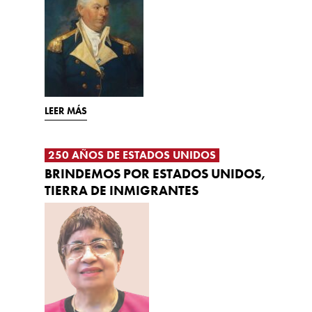
LEER MÁS
250 AÑOS DE ESTADOS UNIDOS
BRINDEMOS POR ESTADOS UNIDOS,
TIERRA DE INMIGRANTES