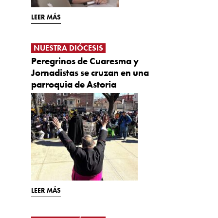
LEER MÁS
NUESTRA DIÓCESIS
Peregrinos de Cuaresma y
Jornadistas se cruzan en una
parroquia de Astoria
LEER MÁS