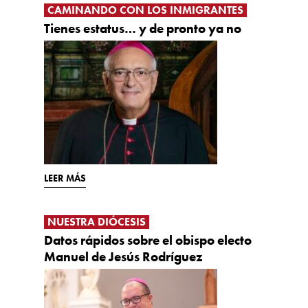
CAMINANDO CON LOS INMIGRANTES
Tienes estatus… y de pronto ya no
LEER MÁS
NUESTRA DIÓCESIS
Datos rápidos sobre el obispo electo
Manuel de Jesús Rodríguez