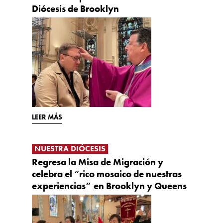
Diócesis de Brooklyn
LEER MÁS
NUESTRA DIÓCESIS
Regresa la Misa de Migración y
celebra el “rico mosaico de nuestras
experiencias” en Brooklyn y Queens