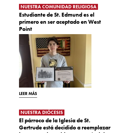
NUESTRA COMUNIDAD RELIGIOSA
Estudiante de St. Edmund es el
primero en ser aceptado en West
Point
LEER MÁS
NUESTRA DIÓCESIS
El párroco de la Iglesia de St.
Gertrude está decidido a reemplazar