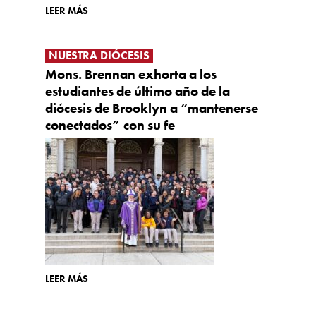
LEER MÁS
NUESTRA DIÓCESIS
Mons. Brennan exhorta a los
estudiantes de último año de la
diócesis de Brooklyn a “mantenerse
conectados” con su fe
LEER MÁS