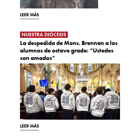
LEER MÁS
NUESTRA DIÓCESIS
La despedida de Mons. Brennan a los
alumnos de octavo grado: “Ustedes
son amados”
LEER MÁS