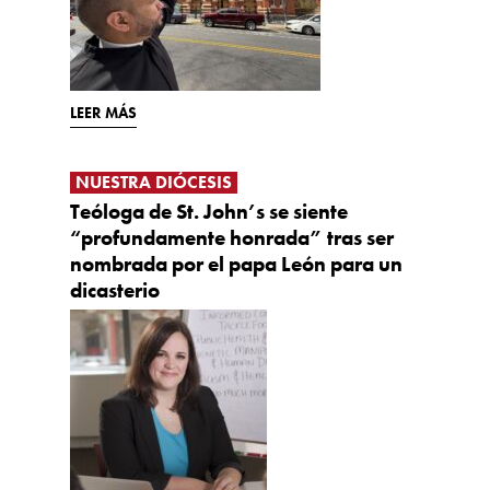
LEER MÁS
NUESTRA DIÓCESIS
Teóloga de St. John’s se siente
“profundamente honrada” tras ser
nombrada por el papa León para un
dicasterio