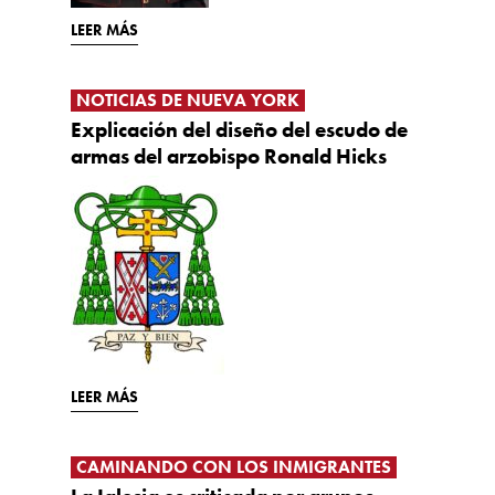
LEER MÁS
NOTICIAS DE NUEVA YORK
Explicación del diseño del escudo de
armas del arzobispo Ronald Hicks
LEER MÁS
CAMINANDO CON LOS INMIGRANTES