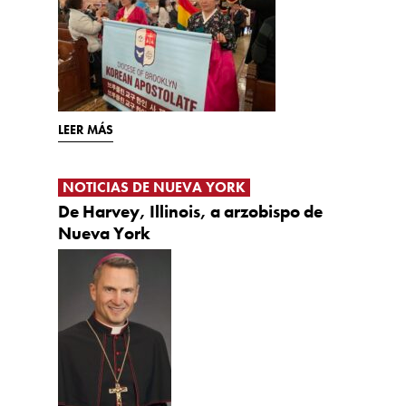
LEER MÁS
NOTICIAS DE NUEVA YORK
De Harvey, Illinois, a arzobispo de
Nueva York