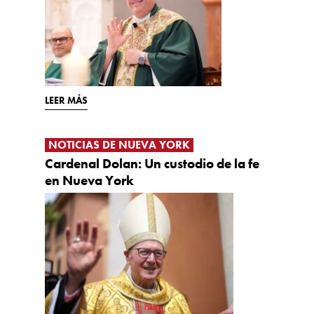
LEER MÁS
NOTICIAS DE NUEVA YORK
Cardenal Dolan: Un custodio de la fe
en Nueva York