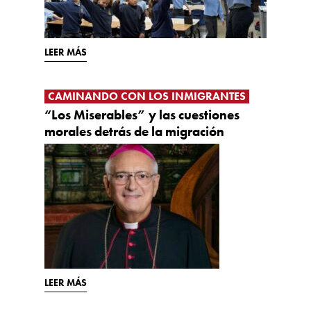
LEER MÁS
CAMINANDO CON LOS INMIGRANTES
“Los Miserables” y las cuestiones
morales detrás de la migración
LEER MÁS