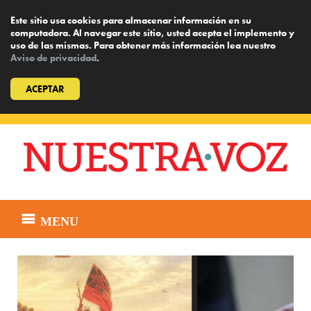
Este sitio usa cookies para almacenar información en su
computadora. Al navegar este sitio, usted acepta el implemento y
uso de las mismas. Para obtener más información lea nuestro
Aviso de privacidad
.
ACEPTAR
Skip
to
content
MENU