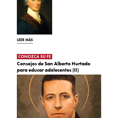
LEER MÁS
CONOZCA SU FE
Consejos de San Alberto Hurtado
para educar adolecentes (II)