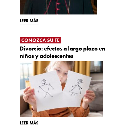
LEER MÁS
CONOZCA SU FE
Divorcio: efectos a largo plazo en
niños y adolescentes
LEER MÁS