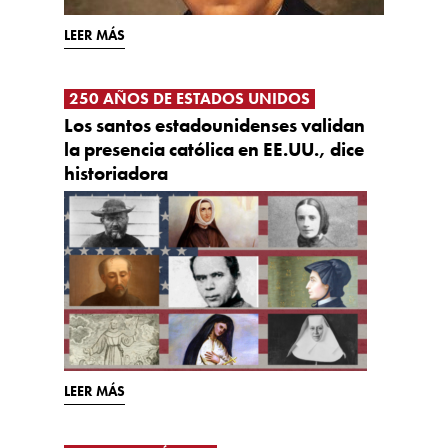
LEER MÁS
250 AÑOS DE ESTADOS UNIDOS
Los santos estadounidenses validan
la presencia católica en EE.UU., dice
historiadora
LEER MÁS