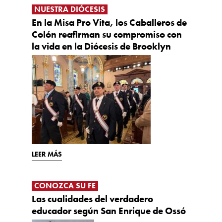
NUESTRA DIÓCESIS
En la Misa Pro Vita, los Caballeros de
Colón reafirman su compromiso con
la vida en la Diócesis de Brooklyn
LEER MÁS
CONOZCA SU FE
Las cualidades del verdadero
educador según San Enrique de Ossó