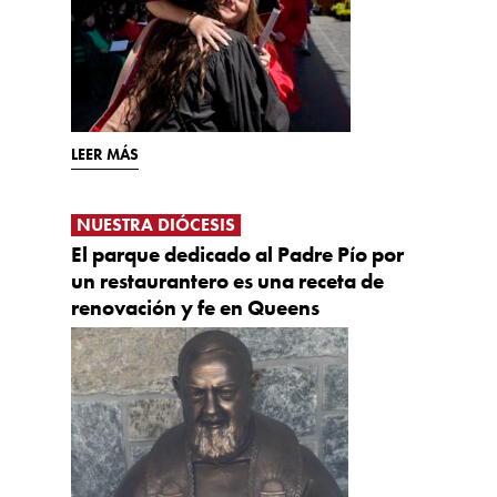
LEER MÁS
NUESTRA DIÓCESIS
El parque dedicado al Padre Pío por
un restaurantero es una receta de
renovación y fe en Queens